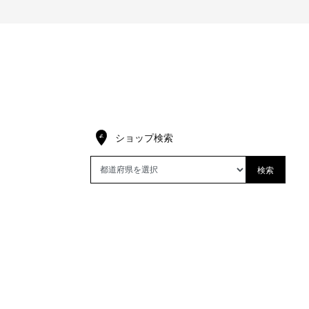
ショップ検索
検索