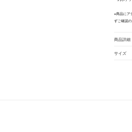
※商品にア
ずご確認の
商品詳細
サイズ