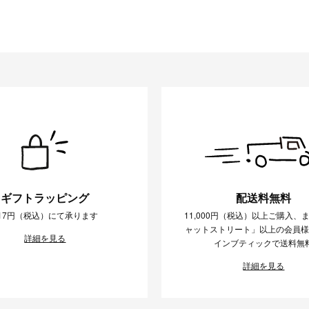
ギフトラッピング
配送料無料
17円（税込）にて承ります
11,000円（税込）以上ご購入、
ャットストリート」以上の会員
詳細を見る
インブティックで送料無
詳細を見る