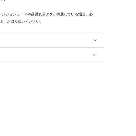
テンションカードや品質表示タグが付属している場合、必
上、お取り扱いください。