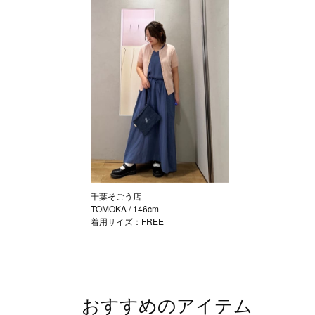
千葉そごう店
TOMOKA
/ 146cm
着用サイズ：FREE
おすすめのアイテム