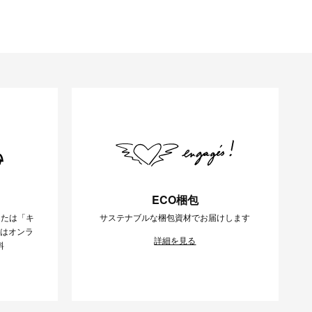
ECO梱包
または「キ
サステナブルな梱包資材でお届けします
様はオンラ
詳細を見る
料