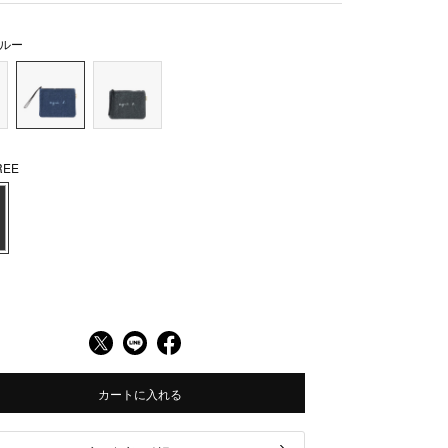
ルー
EE
カートに入れる