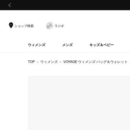
前の画像
ショップ検索
ラジオ
ウィメンズ
メンズ
キッズ＆ベビー
TOP
ウィメンズ
VOYAGE ウィメンズ バッグ＆ウォレット