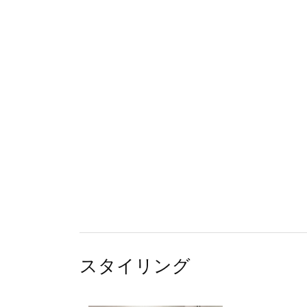
スタイリング