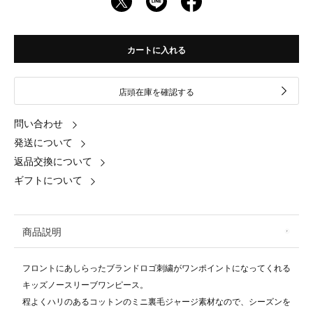
カートに入れる
店頭在庫を確認する
問い合わせ
発送について
返品交換について
ギフトについて
商品説明
フロントにあしらったブランドロゴ刺繍がワンポイントになってくれる
キッズノースリーブワンピース。
程よくハリのあるコットンのミニ裏毛ジャージ素材なので、シーズンを