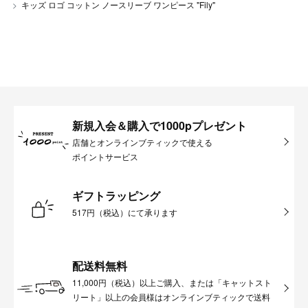
キッズ ロゴ コットン ノースリーブ ワンピース "Fily"
新規入会＆購入で1000pプレゼント
店舗とオンラインブティックで使える
ポイントサービス
ギフトラッピング
517円（税込）にて承ります
配送料無料
11,000円（税込）以上ご購入、または「キャットスト
リート」以上の会員様はオンラインブティックで送料