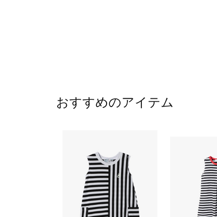
おすすめのアイテム