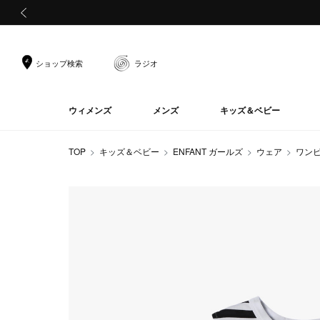
前の画像
ショップ検索
ラジオ
ウィメンズ
メンズ
キッズ＆ベビー
TOP
キッズ＆ベビー
ENFANT ガールズ
ウェア
ワン