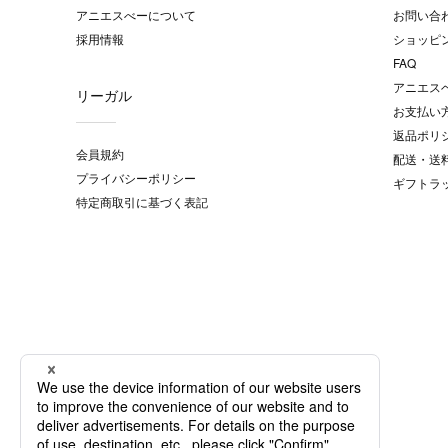
アニエスべーについて
お問い合
採用情報
ショッピ
FAQ
アニエス
リーガル
お支払い
返品ポリ
会員規約
配送・送
プライバシーポリシー
ギフトラ
特定商取引に基づく表記