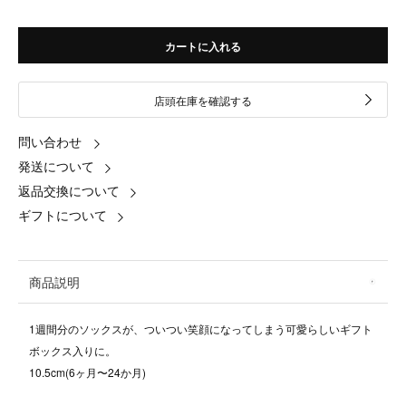
カートに入れる
店頭在庫を確認する
問い合わせ
発送について
返品交換について
ギフトについて
商品説明
1週間分のソックスが、ついつい笑顔になってしまう可愛らしいギフト
ボックス入りに。
10.5cm(6ヶ月〜24か月)