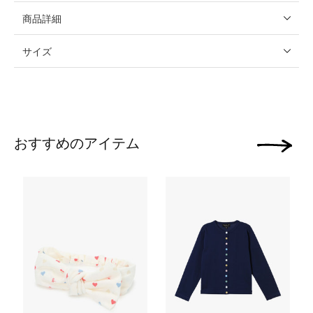
商品詳細
サイズ
おすすめのアイテム
次の画像