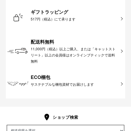
ギフトラッピング
517円（税込）にて承ります
配送料無料
11,000円（税込）以上ご購入、または「キャットスト
リート」以上の会員様はオンラインブティックで送料
無料
ECO梱包
サステナブルな梱包資材でお届けします
ショップ検索