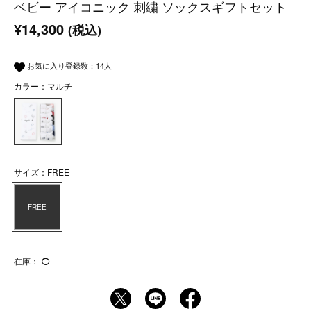
ベビー アイコニック 刺繍 ソックスギフトセット
¥14,300
(税込)
お気に入り登録数：
14
人
カラー：マルチ
サイズ：FREE
FREE
在庫：
◯