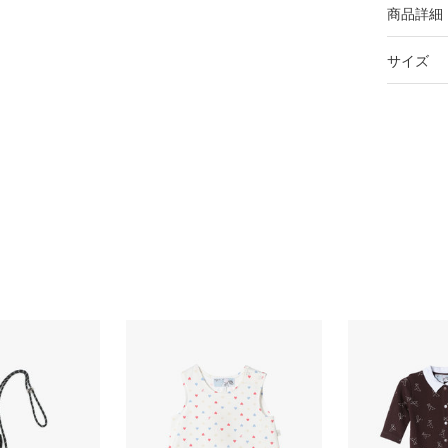
商品詳細
サイズ