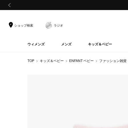
前の画像
ショップ検索
ラジオ
ウィメンズ
メンズ
キッズ＆ベビー
TOP
キッズ＆ベビー
ENFANT ベビー
ファッション雑貨