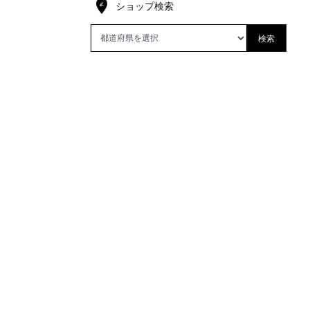
ショップ検索
検索