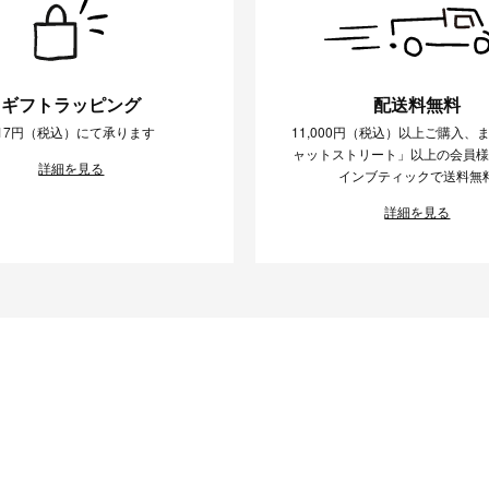
ギフトラッピング
配送料無料
17円（税込）にて承ります
11,000円（税込）以上ご購入、
ャットストリート」以上の会員
詳細を見る
インブティックで送料無
詳細を見る