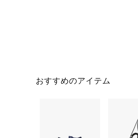
おすすめのアイテム