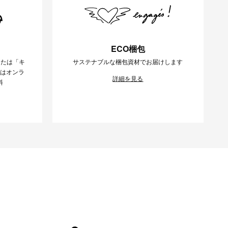
ECO梱包
または「キ
サステナブルな梱包資材でお届けします
様はオンラ
詳細を見る
料