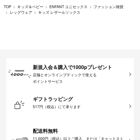
TOP
キッズ＆ベビー
ENFANT ユニセックス
ファッション雑貨
レッグウェア
キッズ レザールソックス
新規入会＆購入で1000pプレゼント
店舗とオンラインブティックで使える
ポイントサービス
ギフトラッピング
517円（税込）にて承ります
配送料無料
11,000円（税込）以上ご購入、または「キャットスト