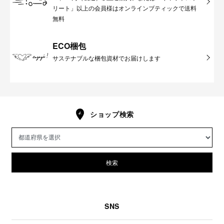
リート」以上の会員様はオンラインブティックで送料
無料
ECO梱包
サステナブルな梱包資材でお届けします
ショップ検索
検索
SNS