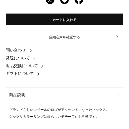
カートに入れる
店頭在庫を確認する
問い合わせ
発送について
返品交換について
ギフトについて
商品説明
ブランドらしいレザールのロゴがアクセントになったソックス。
シックなカラーリングに愛らしいモチーフがお洒落です。