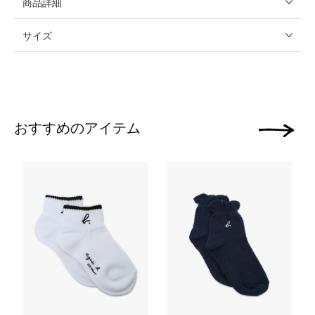
商品詳細
サイズ
おすすめのアイテム
次の画像