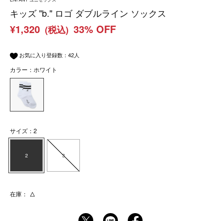
キッズ "b." ロゴ ダブルライン ソックス
¥1,320
33% OFF
(税込)
お気に入り登録数：
42
人
カラー：ホワイト
サイズ：2
2
3
在庫：
△