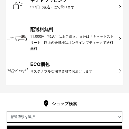
517円（税込）にて承ります
配送料無料
11,000円（税込）以上ご購入、または「キャットスト
リート」以上の会員様はオンラインブティックで送料
無料
ECO梱包
サステナブルな梱包資材でお届けします
ショップ検索