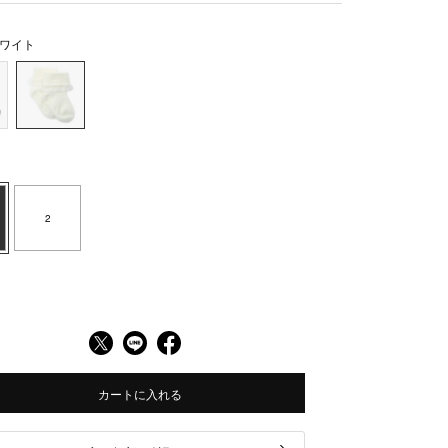
ワイト
2
カートに入れる