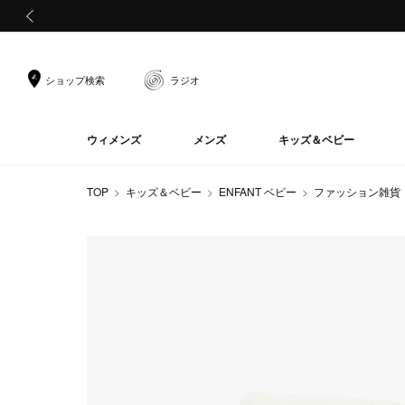
前の画像
ショップ検索
ラジオ
ウィメンズ
メンズ
キッズ＆ベビー
TOP
キッズ＆ベビー
ENFANT ベビー
ファッション雑貨