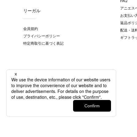
FAQ
アニエス
リーガル
お支払い
返品ポリ
会員規約
配送・送
プライバシーポリシー
ギフトラ
特定商取引に基づく表記