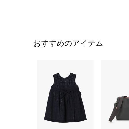
おすすめのアイテム