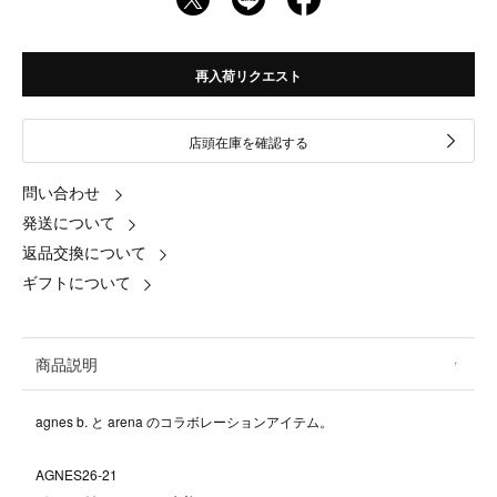
再入荷リクエスト
店頭在庫を確認する
問い合わせ
発送について
返品交換について
ギフトについて
商品説明
agnes b. と arena のコラボレーションアイテム。
AGNES26-21