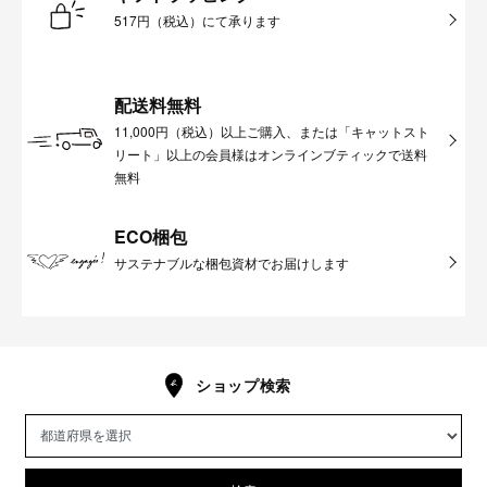
517円（税込）にて承ります
配送料無料
11,000円（税込）以上ご購入、または「キャットスト
リート」以上の会員様はオンラインブティックで送料
無料
ECO梱包
サステナブルな梱包資材でお届けします
ショップ検索