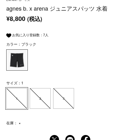
agnes b. x arena ジュニアスパッツ 水着
¥8,800
(税込)
お気に入り登録数：
7
人
カラー：ブラック
サイズ：1
1
2
3
在庫：
×