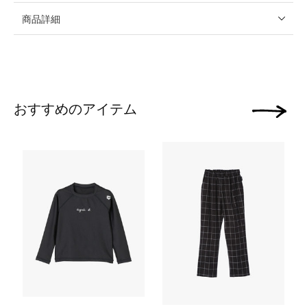
商品詳細
おすすめのアイテム
次の画像