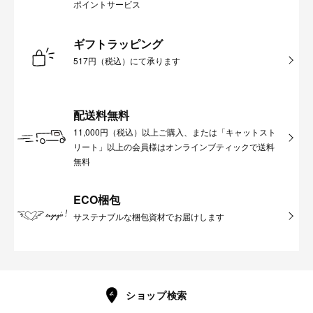
ポイントサービス
ギフトラッピング
517円（税込）にて承ります
配送料無料
11,000円（税込）以上ご購入、または「キャットスト
リート」以上の会員様はオンラインブティックで送料
無料
ECO梱包
サステナブルな梱包資材でお届けします
ショップ検索