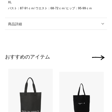
XL
バスト：87-91ｃｍ/ ウエスト：68-72ｃｍ/ ヒップ：95-99ｃｍ
商品詳細
おすすめのアイテム
次の画像