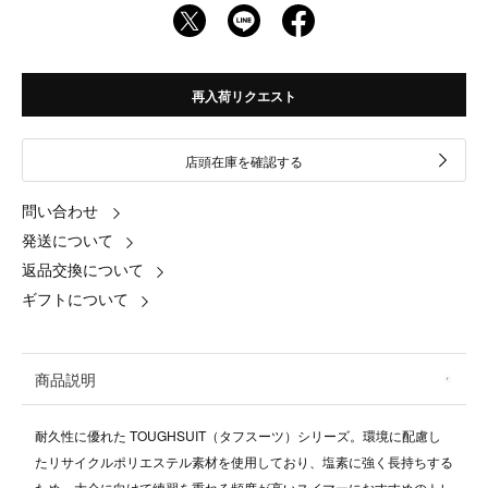
再入荷リクエスト
店頭在庫を確認する
問い合わせ
発送について
返品交換について
ギフトについて
商品説明
耐久性に優れた TOUGHSUIT（タフスーツ）シリーズ。環境に配慮し
たリサイクルポリエステル素材を使用しており、塩素に強く長持ちする
ため、大会に向けて練習を重ねる頻度が高いスイマーにおすすめのトレ