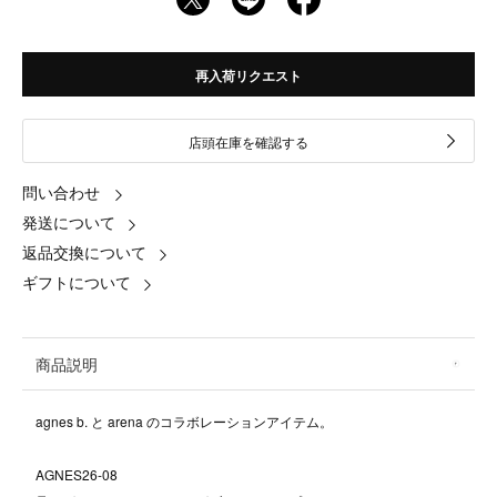
再入荷リクエスト
店頭在庫を確認する
問い合わせ
発送について
返品交換について
ギフトについて
商品説明
agnes b. と arena のコラボレーションアイテム。
AGNES26-08