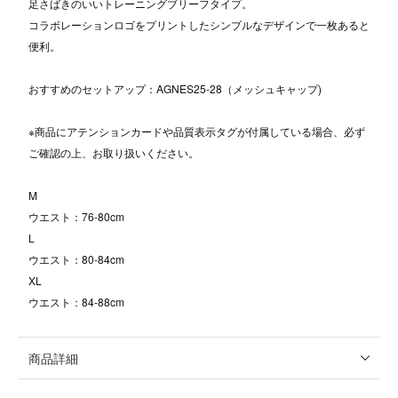
足さばきのいいトレーニングブリーフタイプ。
コラボレーションロゴをプリントしたシンプルなデザインで一枚あると
便利。
おすすめのセットアップ：AGNES25-28（メッシュキャップ)
※商品にアテンションカードや品質表示タグが付属している場合、必ず
ご確認の上、お取り扱いください。
M
ウエスト：76-80cm
L
ウエスト：80-84cm
XL
ウエスト：84-88cm
商品詳細