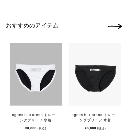
おすすめのアイテム
次の画像
agnes b. x arena トレーニ
agnes b. x arena トレーニ
ングブリーフ 水着
ングブリーフ 水着
¥8,800
¥8,800
(税込)
(税込)