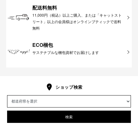
配送料無料
11,000円（税込）以上ご購入、または「キャットスト
リート」以上の会員様はオンラインブティックで送料
無料
ECO梱包
サステナブルな梱包資材でお届けします
ショップ検索
検索