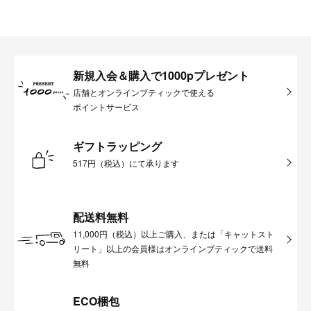
新規入会＆購入で1000pプレゼント
店舗とオンラインブティックで使える
ポイントサービス
ギフトラッピング
517円（税込）にて承ります
配送料無料
11,000円（税込）以上ご購入、または「キャットスト
リート」以上の会員様はオンラインブティックで送料
無料
ECO梱包