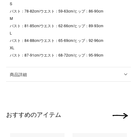
S
バスト：78-82cm/ウエスト：59-63cm/ヒップ：86-90cm
M
バスト：81-85cm/ウエスト：62-66cm/ヒップ：89-93cm
L
バスト：84-88cm/ウエスト：65-69cm/ヒップ：92-96cm
XL
バスト：87-91cm/ウエスト：68-72cm/ヒップ：95-99cm
商品詳細
おすすめのアイテム
次の画像