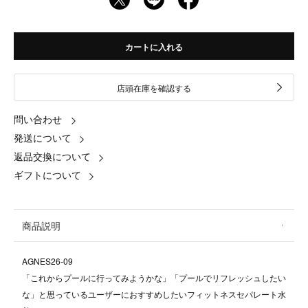
カートに入れる
店頭在庫を確認する
問い合わせ
発送について
返品交換について
ギフトについて
商品説明
AGNES26-09
「これからプールに行ってみようかな」「プールでリフレッシュしたい
な」と思っているユーザーにおすすめしたいフィットネスセパレート水