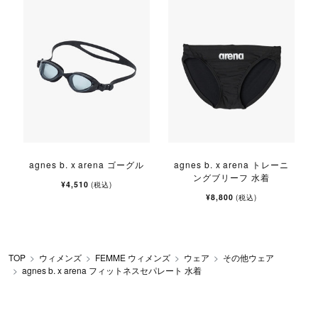
agnes b. x arena ゴーグル
agnes b. x arena トレーニ
ングブリーフ 水着
¥4,510
(税込)
¥8,800
(税込)
TOP
ウィメンズ
FEMME ウィメンズ
ウェア
その他ウェア
agnes b. x arena フィットネスセパレート 水着