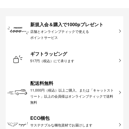
新規入会＆購入で1000pプレゼント
店舗とオンラインブティックで使える
ポイントサービス
ギフトラッピング
517円（税込）にて承ります
配送料無料
11,000円（税込）以上ご購入、または「キャットスト
リート」以上の会員様はオンラインブティックで送料
無料
ECO梱包
サステナブルな梱包資材でお届けします