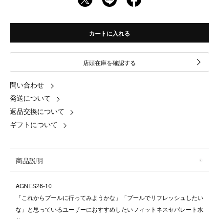
カートに入れる
店頭在庫を確認する
問い合わせ
発送について
返品交換について
ギフトについて
商品説明
AGNES26-10
「これからプールに行ってみようかな」「プールでリフレッシュしたい
な」と思っているユーザーにおすすめしたいフィットネスセパレート水