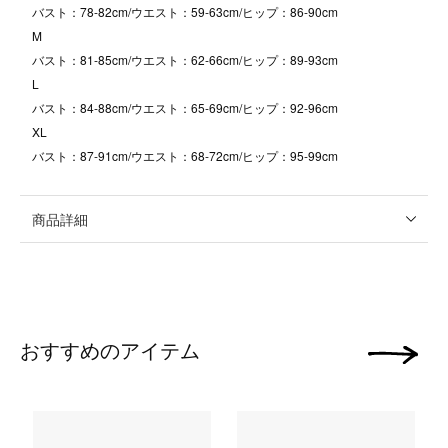
バスト：78-82cm/ウエスト：59-63cm/ヒップ：86-90cm
M
バスト：81-85cm/ウエスト：62-66cm/ヒップ：89-93cm
L
バスト：84-88cm/ウエスト：65-69cm/ヒップ：92-96cm
XL
バスト：87-91cm/ウエスト：68-72cm/ヒップ：95-99cm
商品詳細
おすすめのアイテム
次の画像