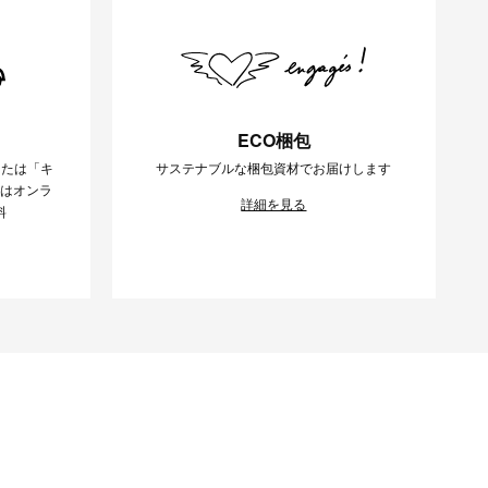
ECO梱包
または「キ
サステナブルな梱包資材でお届けします
様はオンラ
詳細を見る
料