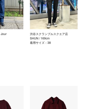
Jour
渋谷スクランブルスクエア店
SHUN
/ 169cm
着用サイズ：38