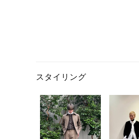
スタイリング