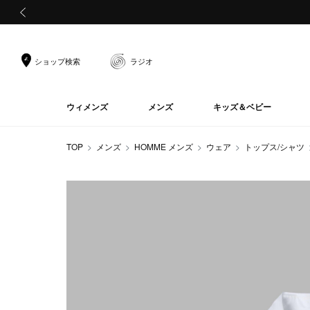
前の画像
ショップ検索
ラジオ
ウィメンズ
メンズ
キッズ＆ベビー
TOP
メンズ
HOMME メンズ
ウェア
トップス/シャツ