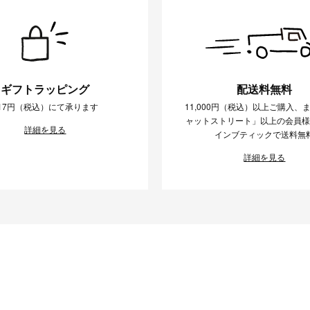
ギフトラッピング
配送料無料
17円（税込）にて承ります
11,000円（税込）以上ご購入、
ャットストリート」以上の会員
詳細を見る
インブティックで送料無
詳細を見る