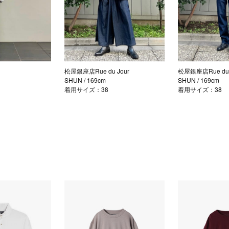
松屋銀座店Rue du Jour
松屋銀座店Rue du 
SHUN
/ 169cm
SHUN
/ 169cm
着用サイズ：38
着用サイズ：38