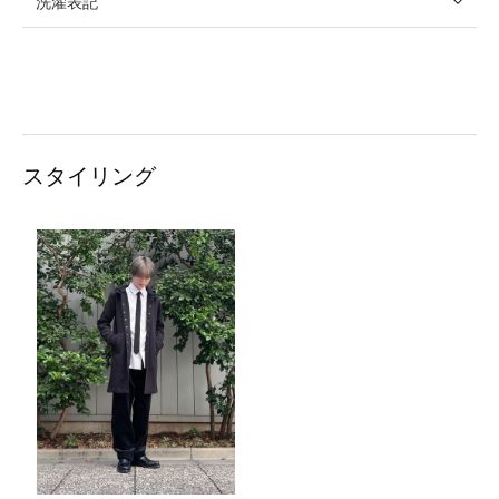
洗濯表記
スタイリング