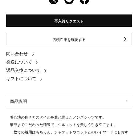
再入荷リクエスト
店頭在庫を確認する
問い合わせ
発送について
返品交換について
ギフトについて
商品説明
着心地の良さとスタイルを兼ね備えたメンズシャツです。
細部までこだわった縫製で、シルエットを美しく引き立てます。
一枚での着用はもちろん、ジャケットやニットとのレイヤードにもおす