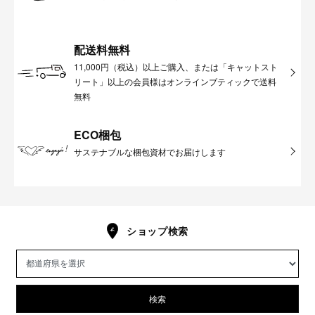
配送料無料
11,000円（税込）以上ご購入、または「キャットスト
リート」以上の会員様はオンラインブティックで送料
無料
ECO梱包
サステナブルな梱包資材でお届けします
ショップ検索
検索