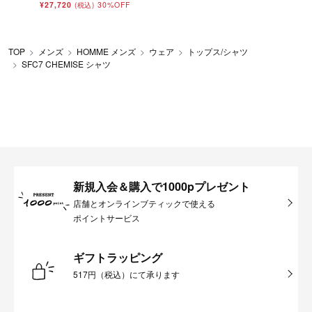
¥27,720
30%OFF
(税込)
TOP
メンズ
HOMME メンズ
ウェア
トップス/シャツ
SFC7 CHEMISE シャツ
新規入会＆購入で1000pプレゼント
店舗とオンラインブティックで使える
ポイントサービス
ギフトラッピング
517円（税込）にて承ります