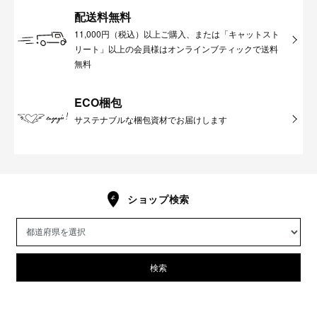
配送料無料
11,000円（税込）以上ご購入、または「キャットスト
リート」以上の会員様はオンラインブティックで送料
無料
ECO梱包
サステナブルな梱包資材でお届けします
ショップ検索
検索