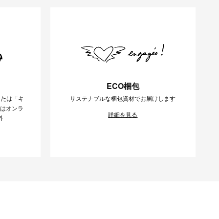
ECO梱包
または「キ
サステナブルな梱包資材でお届けします
様はオンラ
詳細を見る
料