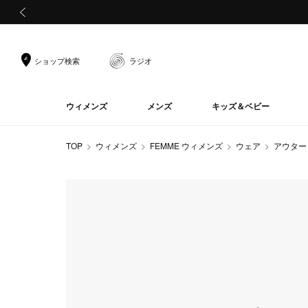
前の画像
ショップ検索
ラジオ
ウィメンズ
メンズ
キッズ＆ベビー
TOP
ウィメンズ
FEMME ウィメンズ
ウェア
アウター