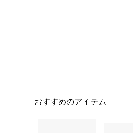
おすすめのアイテム