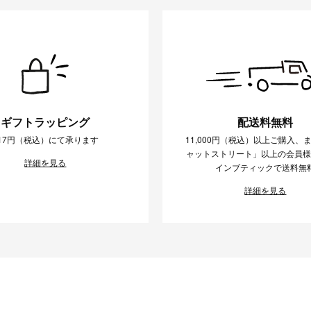
ギフトラッピング
配送料無料
17円（税込）にて承ります
11,000円（税込）以上ご購入、
ャットストリート」以上の会員
詳細を見る
インブティックで送料無
詳細を見る