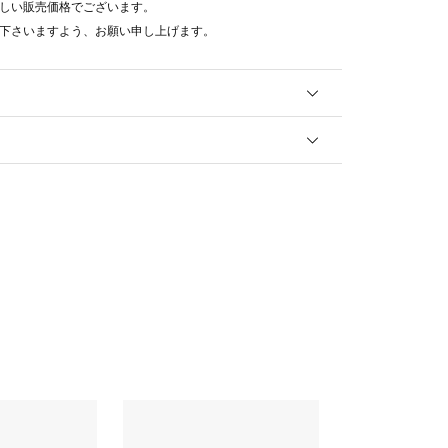
しい販売価格でございます。
下さいますよう、お願い申し上げます。