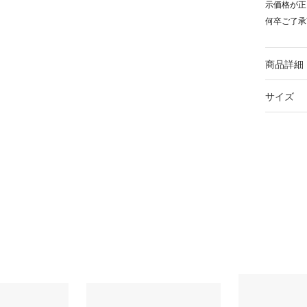
示価格が正
何卒ご了承
商品詳細
サイズ