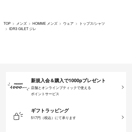
TOP
メンズ
HOMME メンズ
ウェア
トップス/シャツ
IDR3 GILET ジレ
新規入会＆購入で1000pプレゼント
店舗とオンラインブティックで使える
ポイントサービス
ギフトラッピング
517円（税込）にて承ります