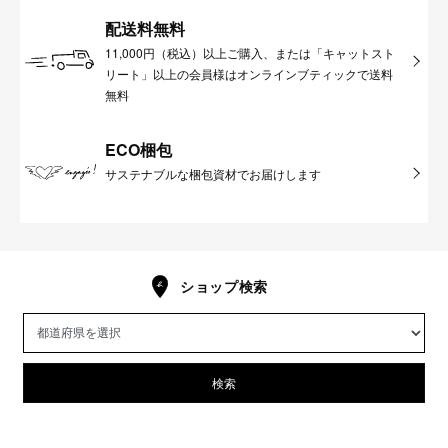
配送料無料
11,000円（税込）以上ご購入、または「キャットスト
リート」以上の会員様はオンラインブティックで送料
無料
ECO梱包
サステナブルな梱包資材でお届けします
ショップ検索
検索