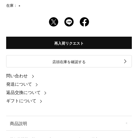
在庫：
×
再入荷リクエスト
店頭在庫を確認する
問い合わせ
発送について
返品交換について
ギフトについて
商品説明