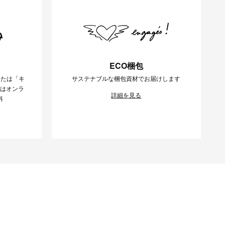
ECO梱包
または「キ
サステナブルな梱包資材でお届けします
様はオンラ
詳細を見る
料