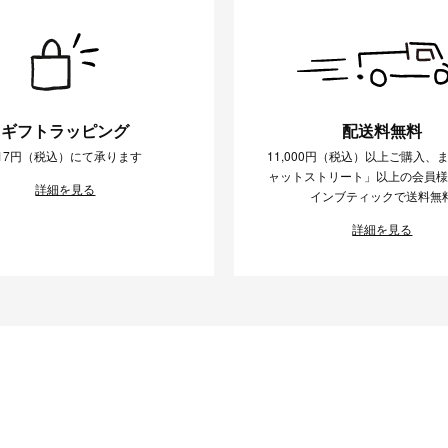
ギフトラッピング
配送料無料
17円（税込）にて承ります
11,000円（税込）以上ご購入、
ャットストリート」以上の会員
詳細を見る
インブティックで送料無
詳細を見る