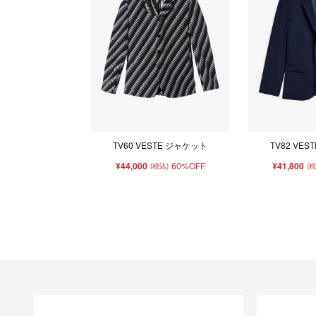
TV60 VESTE ジャケット
TV82 VE
¥44,000
60%OFF
¥41,800
(税込)
(