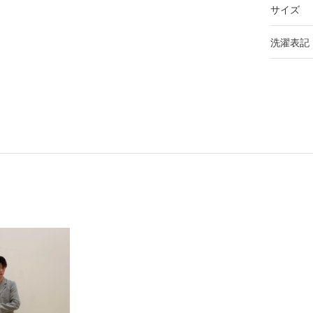
サイズ
洗濯表記