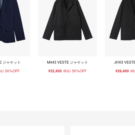
STE ジャケット
M443 VESTE ジャケット
JHX3 VES
50%OFF
¥32,450
50%OFF
¥26,400
税込)
(税込)
(税