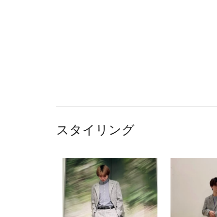
スタイリング