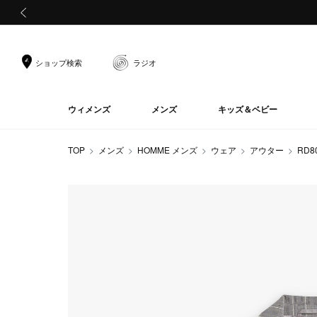
前の画像
ショップ検索
ラジオ
ウィメンズ
メンズ
キッズ＆ベビー
TOP
メンズ
HOMME メンズ
ウェア
アウター
RD8