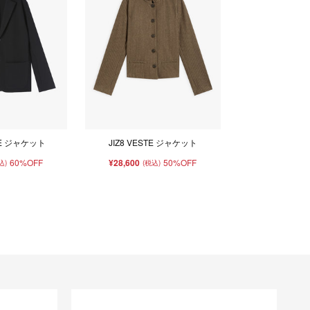
TE ジャケット
JIZ8 VESTE ジャケット
60%OFF
¥28,600
50%OFF
込)
(税込)