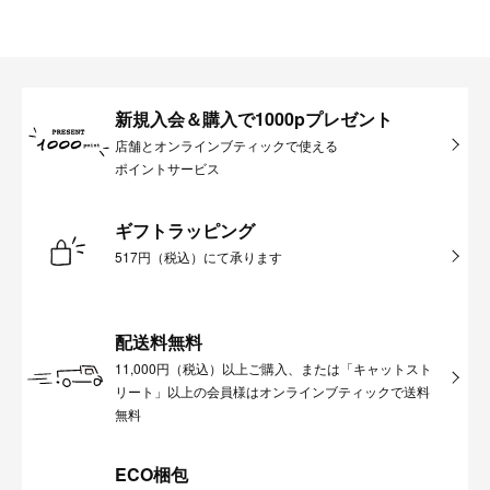
新規入会＆購入で1000pプレゼント
店舗とオンラインブティックで使える
ポイントサービス
ギフトラッピング
517円（税込）にて承ります
配送料無料
11,000円（税込）以上ご購入、または「キャットスト
リート」以上の会員様はオンラインブティックで送料
無料
ECO梱包