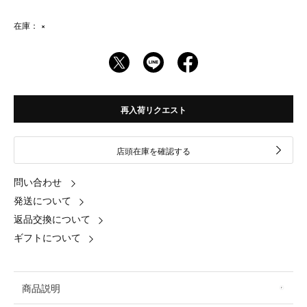
在庫：
×
再入荷リクエスト
店頭在庫を確認する
問い合わせ
発送について
返品交換について
ギフトについて
商品説明