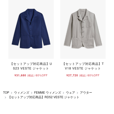
【セットアップ対応商品】U
【セットアップ対応商品】T
S23 VESTE ジャケット
V18 VESTE ジャケット
¥31,680
60%OFF
¥27,720
60%OFF
(税込)
(税込)
TOP
ウィメンズ
FEMME ウィメンズ
ウェア
アウター
【セットアップ対応商品】RD52 VESTE ジャケット