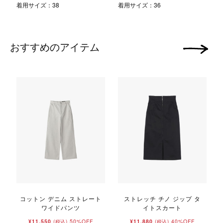
着用サイズ：38
着用サイズ：36
おすすめのアイテム
次の画像
コットン デニム ストレート
ストレッチ チノ ジップ タ
ワイドパンツ
イトスカート
¥11,550
50%OFF
¥11,880
40%OFF
(税込)
(税込)