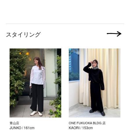
スタイリング
次の画像
青山店
ONE FUKUOKA BLDG.店
JUNKO
/ 161cm
KAORI
/ 153cm