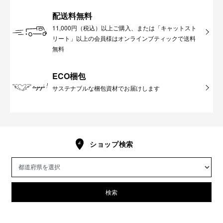
配送料無料
11,000円（税込）以上ご購入、または「キャットスト
リート」以上の会員様はオンラインブティックで送料
無料
ECO梱包
サステナブルな梱包資材でお届けします
ショップ検索
検索