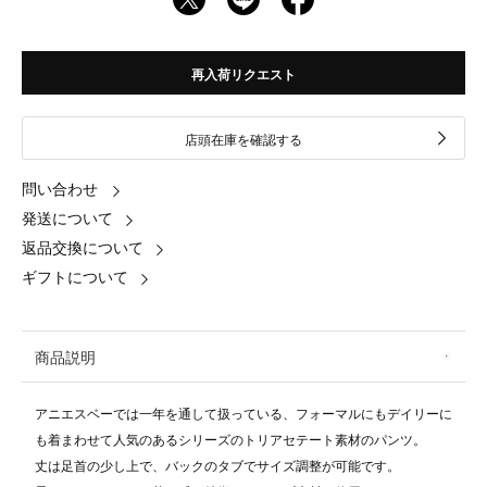
再入荷リクエスト
店頭在庫を確認する
問い合わせ
発送について
返品交換について
ギフトについて
商品説明
アニエスベーでは一年を通して扱っている、フォーマルにもデイリーに
も着まわせて人気のあるシリーズのトリアセテート素材のパンツ。
丈は足首の少し上で、バックのタブでサイズ調整が可能です。