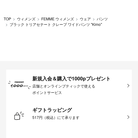
TOP
ウィメンズ
FEMME ウィメンズ
ウェア
パンツ
ブラック トリアセテート クレープ ワイドパンツ "Kimo"
新規入会＆購入で1000pプレゼント
店舗とオンラインブティックで使える
ポイントサービス
ギフトラッピング
517円（税込）にて承ります