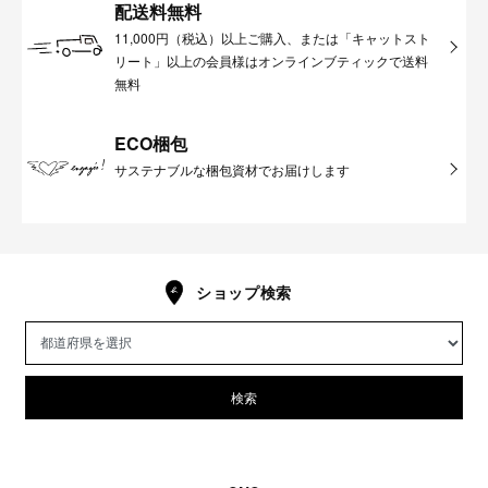
配送料無料
11,000円（税込）以上ご購入、または「キャットスト
リート」以上の会員様はオンラインブティックで送料
無料
ECO梱包
サステナブルな梱包資材でお届けします
ショップ検索
検索