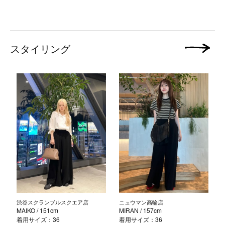
スタイリング
次の画像
渋谷スクランブルスクエア店
ニュウマン高輪店
MAIKO
/ 151cm
MIRAN
/ 157cm
着用サイズ：36
着用サイズ：36