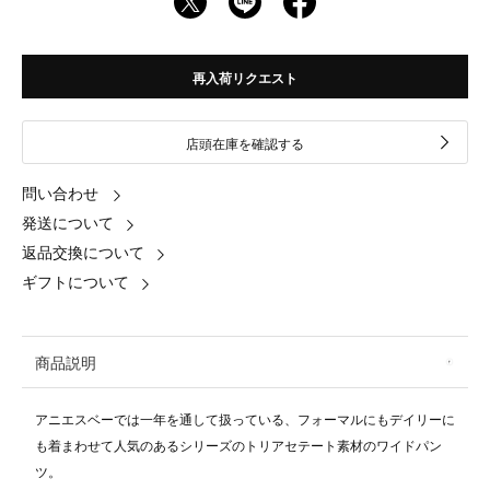
再入荷リクエスト
店頭在庫を確認する
問い合わせ
発送について
返品交換について
ギフトについて
商品説明
アニエスベーでは一年を通して扱っている、フォーマルにもデイリーに
も着まわせて人気のあるシリーズのトリアセテート素材のワイドパン
ツ。