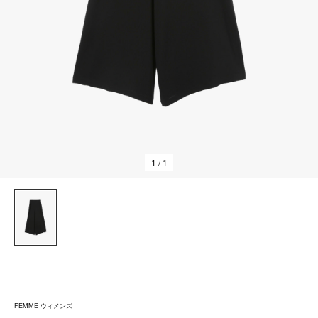
1
/ 1
FEMME ウィメンズ