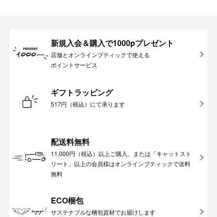
新規入会＆購入で1000pプレゼント
店舗とオンラインブティックで使える
ポイントサービス
ギフトラッピング
517円（税込）にて承ります
配送料無料
11,000円（税込）以上ご購入、または「キャットスト
リート」以上の会員様はオンラインブティックで送料
無料
ECO梱包
サステナブルな梱包資材でお届けします