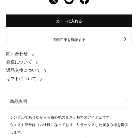
カートに入れる
店頭在庫を確認する
問い合わせ
発送について
返品交換について
ギフトについて
商品説明
シンプルでありながらも着心地の良さが魅力のアイテムです。
ウエスト部分はゴム仕様になっており、リラックスした履き心地を提供
します。