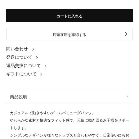
カートに入れる
店頭在庫を確認する
問い合わせ
発送について
返品交換について
ギフトについて
商品説明
カジュアルで動きやすいデニムバミューダパンツ。
やわらかな素材と快適なフィット感で、元気に動き回るお子様をサポー
トします。
シンプルなデザインが様々なトップスと合わせやすく、日常使いにもお