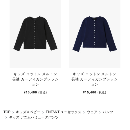
キッズ コットン メルトン
キッズ コットン メルトン
長袖 カーディガンプレッシ
長袖 カーディガンプレッシ
ョン
ョン
¥15,400
¥15,400
(税込)
(税込)
TOP
キッズ＆ベビー
ENFANT ユニセックス
ウェア
パンツ
キッズ デニムバミューダパンツ