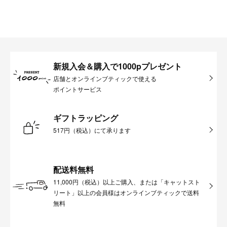
新規入会＆購入で1000pプレゼント
店舗とオンラインブティックで使える
ポイントサービス
ギフトラッピング
517円（税込）にて承ります
配送料無料
11,000円（税込）以上ご購入、または「キャットスト
リート」以上の会員様はオンラインブティックで送料
無料