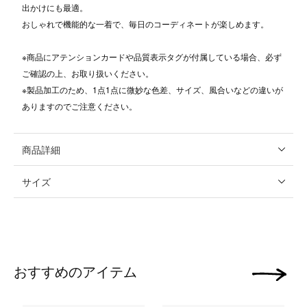
出かけにも最適。
おしゃれで機能的な一着で、毎日のコーディネートが楽しめます。
※商品にアテンションカードや品質表示タグが付属している場合、必ず
ご確認の上、お取り扱いください。
※製品加工のため、1点1点に微妙な色差、サイズ、風合いなどの違いが
ありますのでご注意ください。
商品詳細
サイズ
おすすめのアイテム
次の画像