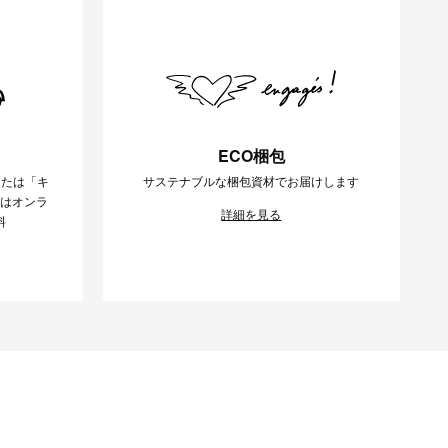
ECO梱包
または「キ
サステナブルな梱包資材でお届けします
様はオンラ
詳細を見る
料