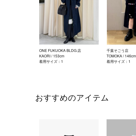
ONE FUKUOKA BLDG.店
千葉そごう店
KAORI
/ 153cm
TOMOKA
/ 146c
着用サイズ：1
着用サイズ：1
おすすめのアイテム