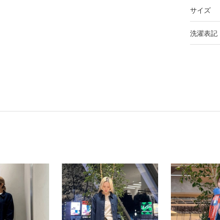
サイズ
洗濯表記