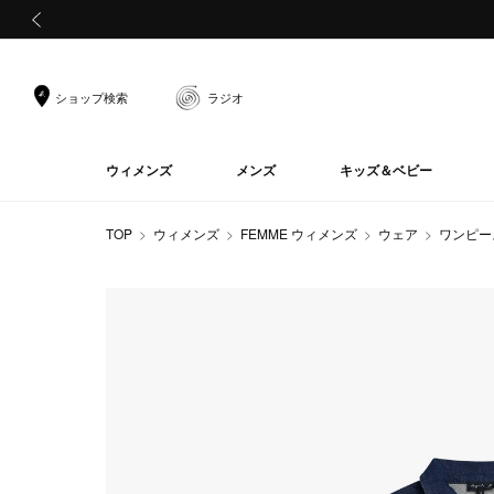
前の画像
ショップ検索
ラジオ
ウィメンズ
メンズ
キッズ＆ベビー
TOP
ウィメンズ
FEMME ウィメンズ
ウェア
ワンピー