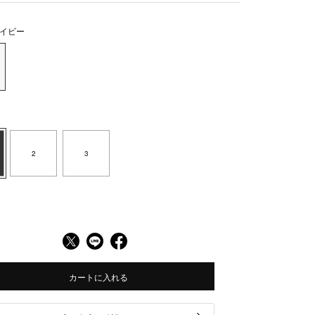
イビー
2
3
カートに入れる