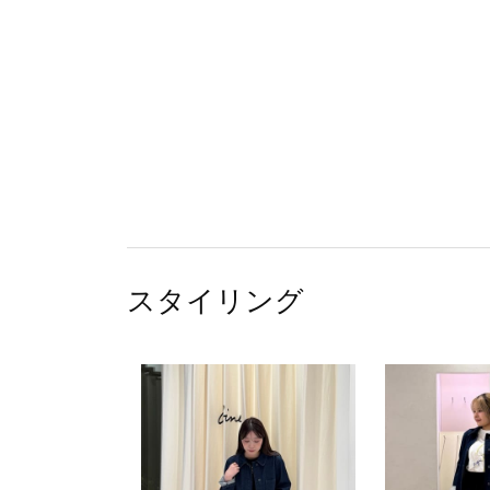
スタイリング