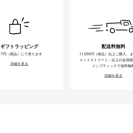
ギフトラッピング
配送料無料
17円（税込）にて承ります
11,000円（税込）以上ご購入、
ャットストリート」以上の会員
詳細を見る
インブティックで送料無
詳細を見る