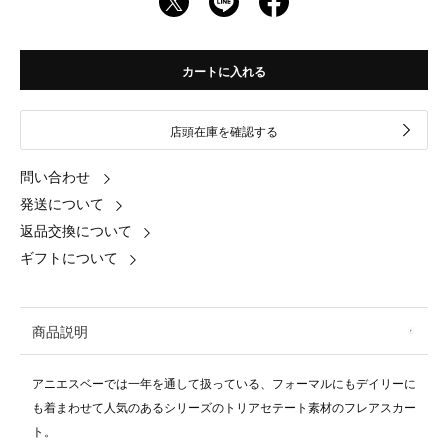
カートに入れる
店頭在庫を確認する
問い合わせ
発送について
返品交換について
ギフトについて
商品説明
アニエスベーでは一年を通して扱っている、フォーマルにもデイリーに
も着まわせて人気のあるシリーズのトリアセテート素材のフレアスカー
ト。