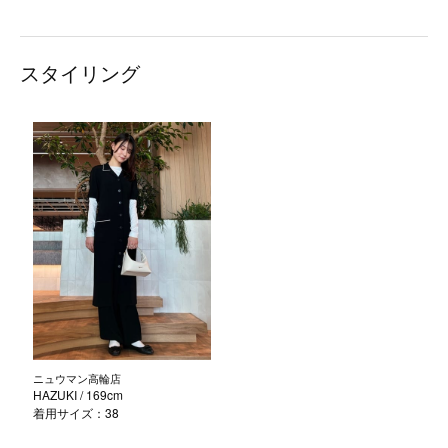
スタイリング
ニュウマン高輪店
HAZUKI
/ 169cm
着用サイズ：38