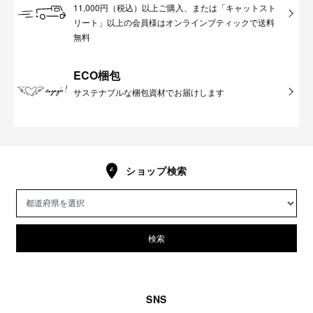
11,000円（税込）以上ご購入、または「キャットスト
リート」以上の会員様はオンラインブティックで送料
無料
ECO梱包
サステナブルな梱包資材でお届けします
ショップ検索
検索
SNS