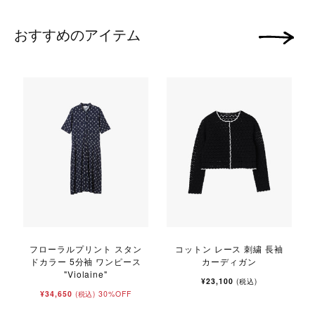
おすすめのアイテム
次の画像
フローラルプリント スタン
コットン レース 刺繍 長袖
ドカラー 5分袖 ワンピース
カーディガン
"Violaine"
¥23,100
(税込)
¥34,650
30%OFF
(税込)