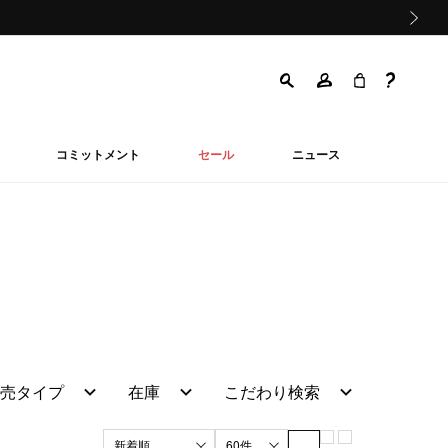
次の画像
コミットメント
セール
ニュース
売タイプ
在庫
こだわり検索