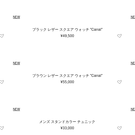
NEW
N
ブラック レザー スクエア ウォッチ "Canal"
¥49,500
NEW
N
ブラウン レザー スクエア ウォッチ "Canal"
¥55,000
NEW
N
メンズ スタンドカラー チュニック
¥33,000