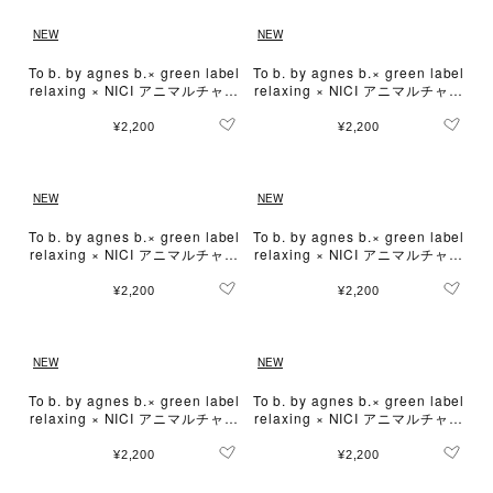
NEW
NEW
To b. by agnes b.× green label
To b. by agnes b.× green label
relaxing × NICI アニマルチャー
relaxing × NICI アニマルチャー
ム "ライオン"
ム "ジラフ"
¥2,200
¥2,200
NEW
NEW
To b. by agnes b.× green label
To b. by agnes b.× green label
relaxing × NICI アニマルチャー
relaxing × NICI アニマルチャー
ム "タイガー"
ム "ラビット ロサ"
¥2,200
¥2,200
NEW
NEW
To b. by agnes b.× green label
To b. by agnes b.× green label
relaxing × NICI アニマルチャー
relaxing × NICI アニマルチャー
ム "ゾウ イートン"
ム "シュナウザー"
¥2,200
¥2,200