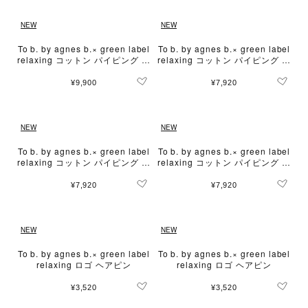
NEW
NEW
To b. by agnes b.× green label
To b. by agnes b.× green label
relaxing コットン パイピング ト
relaxing コットン パイピング ミ
ートバッグ
ニトートバッグ
¥9,900
¥7,920
NEW
NEW
To b. by agnes b.× green label
To b. by agnes b.× green label
relaxing コットン パイピング ミ
relaxing コットン パイピング ミ
ニトートバッグ
ニトートバッグ
¥7,920
¥7,920
NEW
NEW
To b. by agnes b.× green label
To b. by agnes b.× green label
relaxing ロゴ ヘアピン
relaxing ロゴ ヘアピン
¥3,520
¥3,520