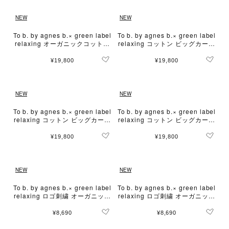
NEW
NEW
To b. by agnes b.× green label
To b. by agnes b.× green label
relaxing オーガニックコットン
relaxing コットン ビッグカーデ
ニュートラディショナルカーデ
ィガン
ィガン
¥19,800
¥19,800
NEW
NEW
To b. by agnes b.× green label
To b. by agnes b.× green label
relaxing コットン ビッグカーデ
relaxing コットン ビッグカーデ
ィガン
ィガン
¥19,800
¥19,800
NEW
NEW
To b. by agnes b.× green label
To b. by agnes b.× green label
relaxing ロゴ刺繍 オーガニック
relaxing ロゴ刺繍 オーガニック
コットン リンガーTシャツ
コットン リンガーTシャツ
¥8,690
¥8,690