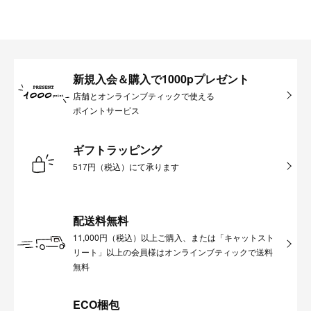
新規入会＆購入で1000pプレゼント
店舗とオンラインブティックで使える
ポイントサービス
ギフトラッピング
517円（税込）にて承ります
配送料無料
11,000円（税込）以上ご購入、または「キャットスト
リート」以上の会員様はオンラインブティックで送料
無料
ECO梱包