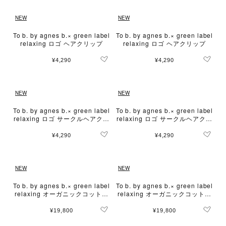
NEW
NEW
To b. by agnes b.× green label
To b. by agnes b.× green label
relaxing ロゴ ヘアクリップ
relaxing ロゴ ヘアクリップ
¥4,290
¥4,290
NEW
NEW
To b. by agnes b.× green label
To b. by agnes b.× green label
relaxing ロゴ サークルヘアクリ
relaxing ロゴ サークルヘアクリ
ップ
ップ
¥4,290
¥4,290
NEW
NEW
To b. by agnes b.× green label
To b. by agnes b.× green label
relaxing オーガニックコットン
relaxing オーガニックコットン
ニュートラディショナルカーデ
ニュートラディショナルカーデ
ィガン
ィガン
¥19,800
¥19,800