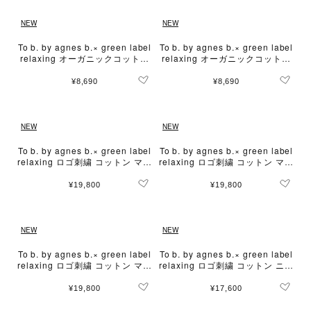
NEW
NEW
To b. by agnes b.× green label
To b. by agnes b.× green label
relaxing オーガニックコットン
relaxing オーガニックコットン
プリントTシャツ "cool!!"
プリントTシャツ "cool!!"
¥8,690
¥8,690
NEW
NEW
To b. by agnes b.× green label
To b. by agnes b.× green label
relaxing ロゴ刺繍 コットン マル
relaxing ロゴ刺繍 コットン マル
チボーダー ニットカーディガン
チボーダー ニットカーディガン
¥19,800
¥19,800
NEW
NEW
To b. by agnes b.× green label
To b. by agnes b.× green label
relaxing ロゴ刺繍 コットン マル
relaxing ロゴ刺繍 コットン ニッ
チボーダー ニットカーディガン
トポロ
¥19,800
¥17,600