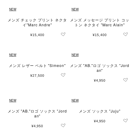
NEW
NEW
メンズ チェック プリント ネクタ
メンズ メッセージ プリント コッ
イ"Marc Andre"
トン ネクタイ "Marc Alain"
¥15,400
¥15,400
NEW
NEW
メンズ レザー ベルト "Simeon"
メンズ "AB."ロゴ ソックス "Jord
an"
¥27,500
¥4,950
NEW
NEW
メンズ "AB."ロゴ ソックス "Jord
メンズ ソックス "Juju"
an"
¥4,950
¥4,950