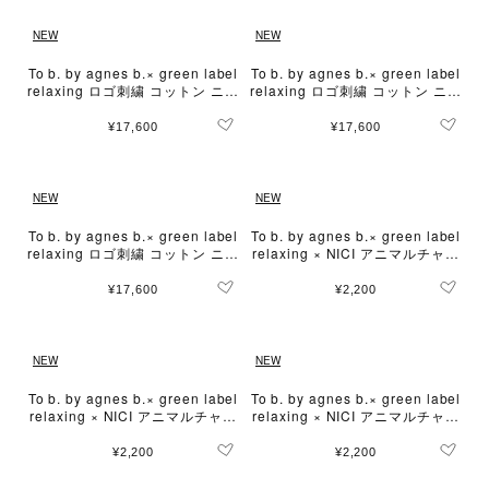
NEW
NEW
To b. by agnes b.× green label
To b. by agnes b.× green label
relaxing ロゴ刺繍 コットン ニッ
relaxing ロゴ刺繍 コットン ニッ
トポロ
トポロ
¥17,600
¥17,600
NEW
NEW
To b. by agnes b.× green label
To b. by agnes b.× green label
relaxing ロゴ刺繍 コットン ニッ
relaxing × NICI アニマルチャー
トポロ
ム "ゴリラ"
¥17,600
¥2,200
NEW
NEW
To b. by agnes b.× green label
To b. by agnes b.× green label
relaxing × NICI アニマルチャー
relaxing × NICI アニマルチャー
ム "ラブベア"
ム "ヒヨコ"
¥2,200
¥2,200