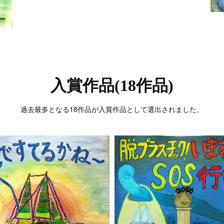
入賞作品(18作品)
過去最多となる18作品が入賞作品として選出されました。