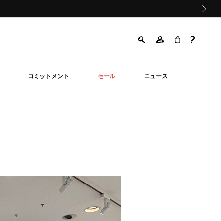
次の画像
コミットメント
セール
ニュース