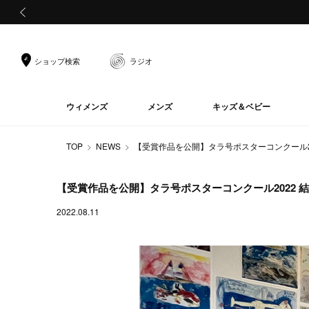
前の画像
ショップ検索
ラジオ
ウィメンズ
メンズ
キッズ＆ベビー
TOP
NEWS
【受賞作品を公開】タラ号ポスターコンクール20
【受賞作品を公開】タラ号ポスターコンクール2022 
2022.08.11