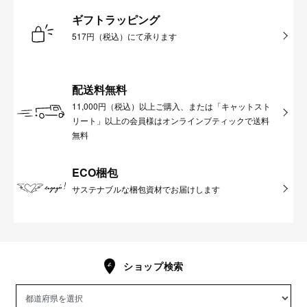
ギフトラッピング
517円（税込）にて承ります
配送料無料
11,000円（税込）以上ご購入、または「キャットスト
リート」以上の会員様はオンラインブティックで送料
無料
ECO梱包
サステナブルな梱包資材でお届けします
ショップ検索