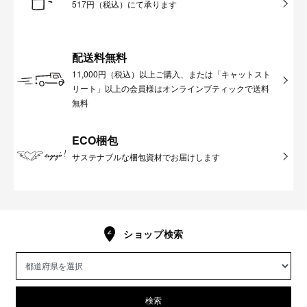
517円（税込）にて承ります
配送料無料
11,000円（税込）以上ご購入、または「キャットスト
リート」以上の会員様はオンラインブティックで送料
無料
ECO梱包
サステナブルな梱包資材でお届けします
ショップ検索
検索