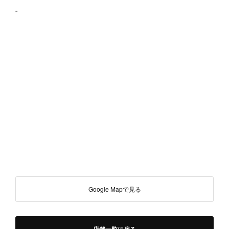
"
Google Mapで見る