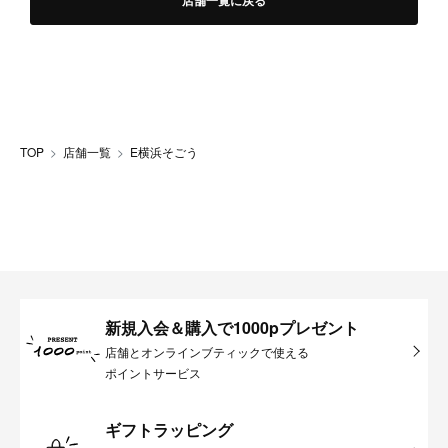
店舗一覧に戻る
TOP
店舗一覧
E横浜そごう
新規入会＆購入で1000pプレゼント
店舗とオンラインブティックで使える
ポイントサービス
ギフトラッピング