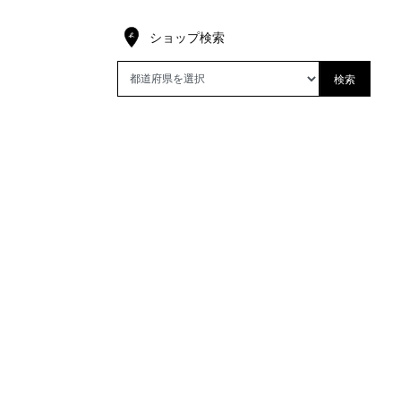
ショップ検索
検索