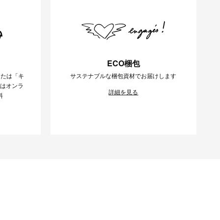
ECO梱包
または「キ
サステナブルな梱包資材でお届けします
様はオンラ
詳細を見る
料