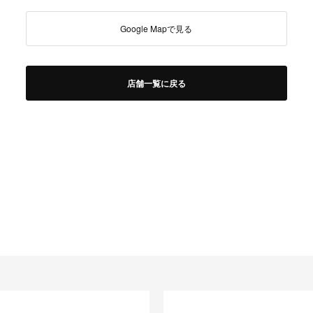
Google Mapで見る
店舗一覧に戻る