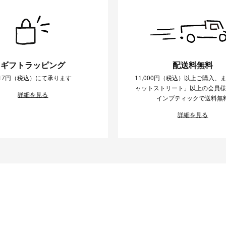
ギフトラッピング
配送料無料
17円（税込）にて承ります
11,000円（税込）以上ご購入、
ャットストリート」以上の会員
詳細を見る
インブティックで送料無
詳細を見る