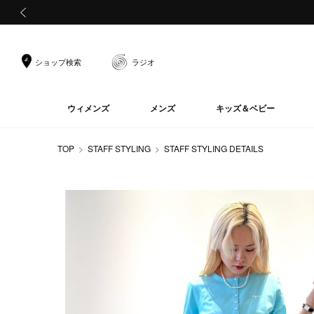
前の画像
ショップ検索
ラジオ
ウィメンズ
メンズ
キッズ＆ベビー
TOP
STAFF STYLING
STAFF STYLING DETAILS