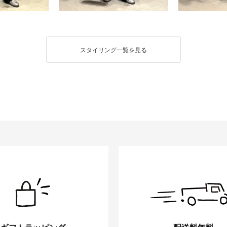
スタイリング一覧を見る