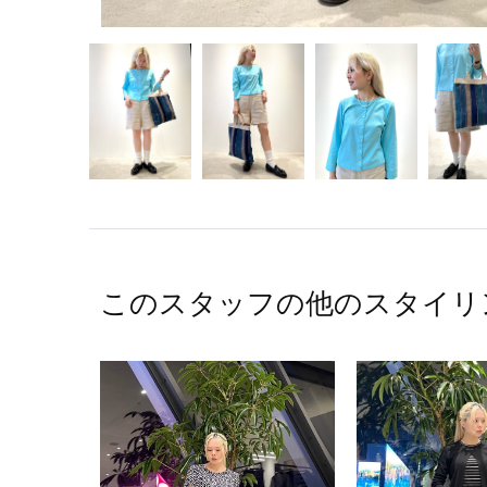
このスタッフの他のスタイリ