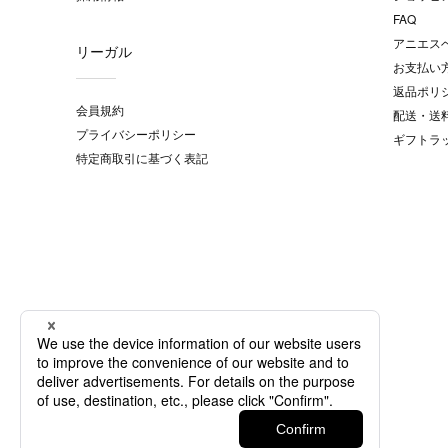
FAQ
アニエス
リーガル
お支払い
返品ポリ
会員規約
配送・送
プライバシーポリシー
ギフトラ
特定商取引に基づく表記