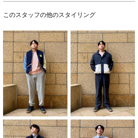
このスタッフの他のスタイリング