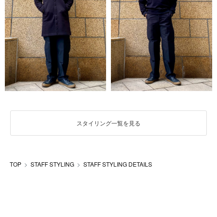
スタイリング一覧を見る
TOP
STAFF STYLING
STAFF STYLING DETAILS