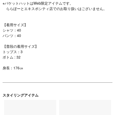
※バケットハットはWeb限定アイテムです。
ららぽーとエキスポシティ店でのお取り扱いはございません。
【着用サイズ】
シャツ：40
パンツ：40
【普段の着用サイズ】
トップス：3
ボトム : 32
身長：176㎝
スタイリングアイテム