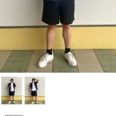
MOMOTARO