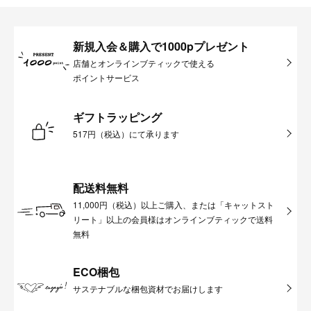
新規入会＆購入で1000pプレゼント
店舗とオンラインブティックで使える
ポイントサービス
ギフトラッピング
517円（税込）にて承ります
配送料無料
11,000円（税込）以上ご購入、または「キャットスト
リート」以上の会員様はオンラインブティックで送料
無料
ECO梱包
サステナブルな梱包資材でお届けします