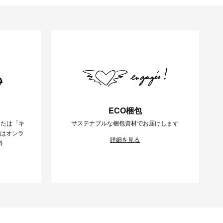
ECO梱包
または「キ
サステナブルな梱包資材でお届けします
様はオンラ
詳細を見る
料