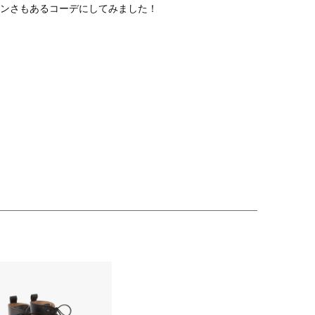
ンさもあるコーデにしてみました！