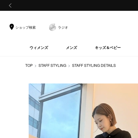
前の画像
ショップ検索
ラジオ
ウィメンズ
メンズ
キッズ＆ベビー
TOP
STAFF STYLING
STAFF STYLING DETAILS