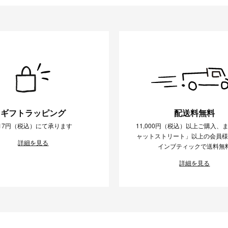
ギフトラッピング
配送料無料
17円（税込）にて承ります
11,000円（税込）以上ご購入、
ャットストリート」以上の会員
詳細を見る
インブティックで送料無
詳細を見る