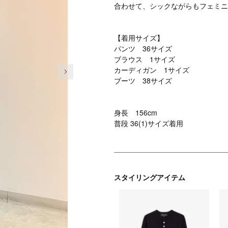
合わせて、シックながらもフェミニ
【着用サイズ】
パンツ 36サイズ
ブラウス 1サイズ
次の画像
カーディガン 1サイズ
ブーツ 38サイズ
身長 156cm
普段 36(1)サイズ着用
スタイリングアイテム