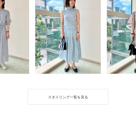
スタイリング一覧を見る