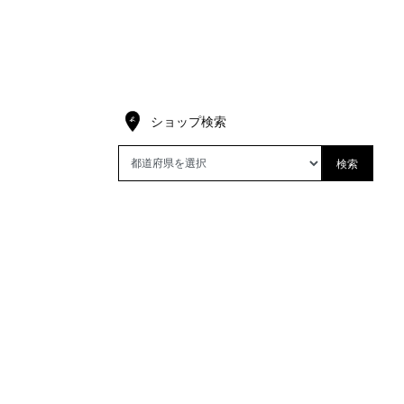
ショップ検索
検索