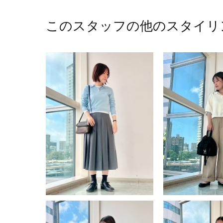
このスタッフの他のスタイリ