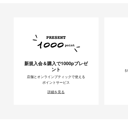
新規入会＆購入で1000pプレゼ
ント
5
店舗とオンラインブティックで使える
ポイントサービス
詳細を見る