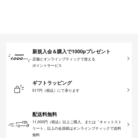
新規入会＆購入で1000pプレゼント
店舗とオンラインブティックで使える
ポイントサービス
ギフトラッピング
517円（税込）にて承ります
配送料無料
11,000円（税込）以上ご購入、または「キャットスト
リート」以上の会員様はオンラインブティックで送料
無料