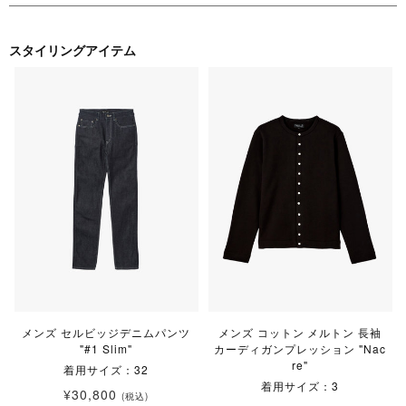
スタイリングアイテム
メンズ セルビッジデニムパンツ
メンズ コットン メルトン 長袖
"#1 Slim"
カーディガンプレッション "Nac
re"
着用サイズ：32
着用サイズ：3
¥30,800
(税込)