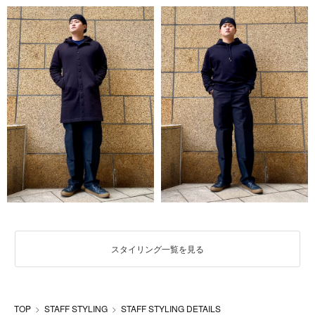
スタイリング一覧を見る
TOP
STAFF STYLING
STAFF STYLING DETAILS