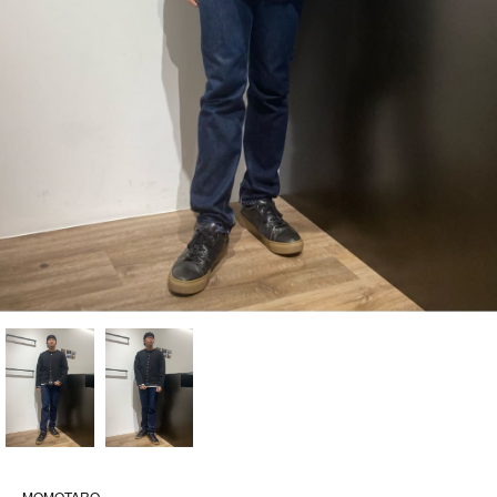
MOMOTARO