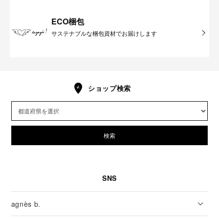
ECO梱包
サステナブルな梱包資材でお届けします
ショップ検索
検索
SNS
agnès b.