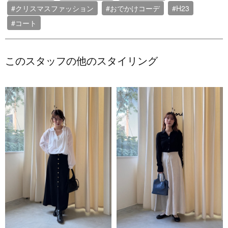
#クリスマスファッション
#おでかけコーデ
#H23
#コート
このスタッフの他のスタイリング