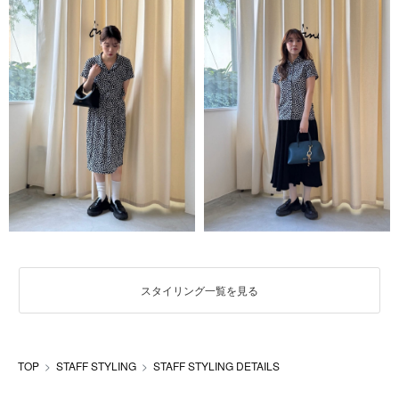
スタイリング一覧を見る
TOP
STAFF STYLING
STAFF STYLING DETAILS