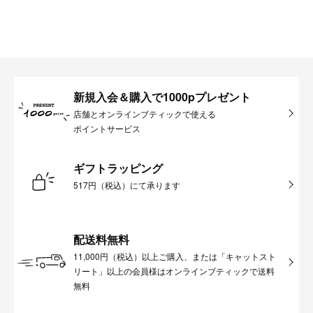
新規入会＆購入で1000pプレゼント
店舗とオンラインブティックで使える
ポイントサービス
ギフトラッピング
517円（税込）にて承ります
配送料無料
11,000円（税込）以上ご購入、または「キャットスト
リート」以上の会員様はオンラインブティックで送料
無料