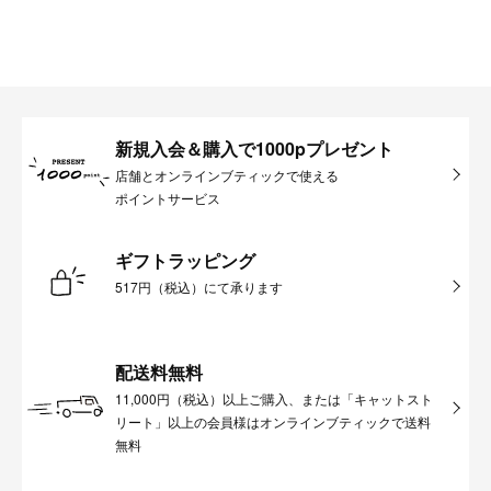
新規入会＆購入で1000pプレゼント
店舗とオンラインブティックで使える
ポイントサービス
ギフトラッピング
517円（税込）にて承ります
配送料無料
11,000円（税込）以上ご購入、または「キャットスト
リート」以上の会員様はオンラインブティックで送料
無料