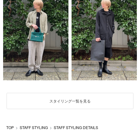
スタイリング一覧を見る
TOP
STAFF STYLING
STAFF STYLING DETAILS