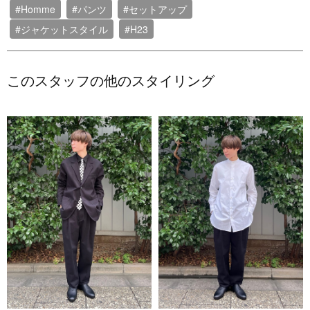
#Homme
#パンツ
#セットアップ
#ジャケットスタイル
#H23
このスタッフの他のスタイリング