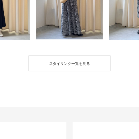
スタイリング一覧を見る