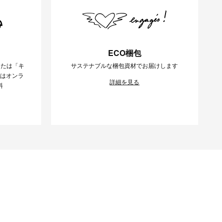
ECO梱包
または「キ
サステナブルな梱包資材でお届けします
様はオンラ
詳細を見る
料