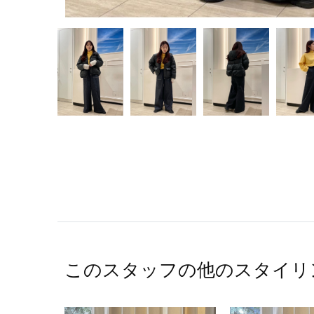
このスタッフの他のスタイリ