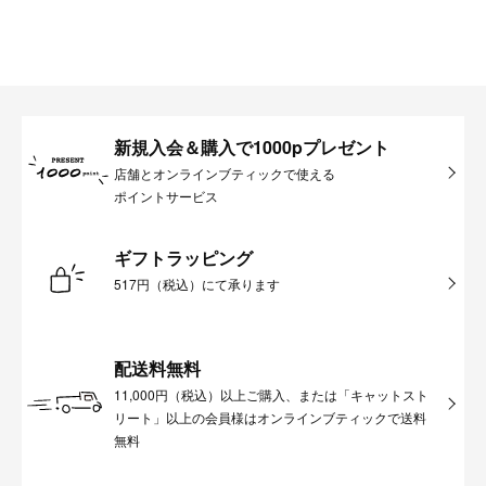
新規入会＆購入で1000pプレゼント
店舗とオンラインブティックで使える
ポイントサービス
ギフトラッピング
517円（税込）にて承ります
配送料無料
11,000円（税込）以上ご購入、または「キャットスト
リート」以上の会員様はオンラインブティックで送料
無料