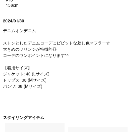
156cm
2024/01/30
デニムオンデニム
ストンとしたデニムコーデにビビットな差し色マフラー☆
大きめのフリンジが特徴的◎
コーデのワンポイントになります^^
----------------------------
【着用サイズ】
ジャケット: 40 (Lサイズ)
トップス: 38 (Mサイズ)
パンツ: 38 (Mサイズ)
----------------------------
スタイリングアイテム