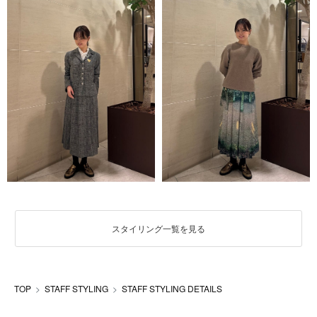
スタイリング一覧を見る
TOP
STAFF STYLING
STAFF STYLING DETAILS