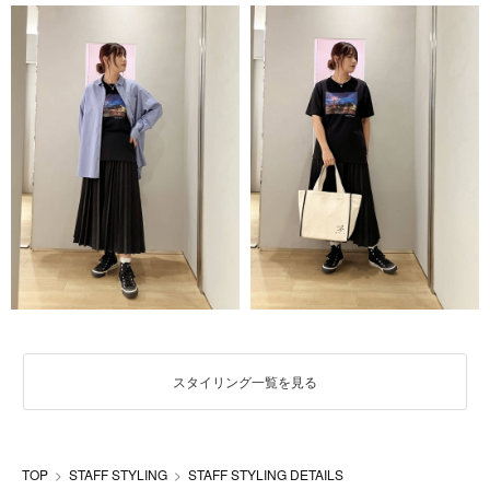
スタイリング一覧を見る
TOP
STAFF STYLING
STAFF STYLING DETAILS