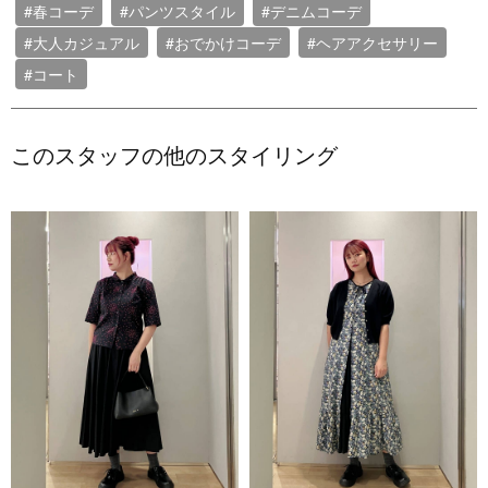
#春コーデ
#パンツスタイル
#デニムコーデ
#大人カジュアル
#おでかけコーデ
#ヘアアクセサリー
#コート
このスタッフの他のスタイリング