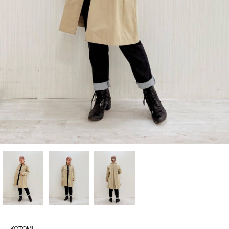
KOTOMI