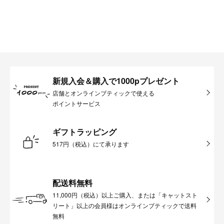
新規入会＆購入で1000pプレゼント
店舗とオンラインブティックで使える
ポイントサービス
ギフトラッピング
517円（税込）にて承ります
配送料無料
11,000円（税込）以上ご購入、または「キャットスト
リート」以上の会員様はオンラインブティックで送料
無料