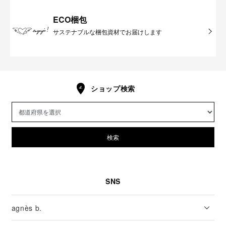
ECO梱包
サステナブルな梱包資材でお届けします
ショップ検索
検索
SNS
agnès b.