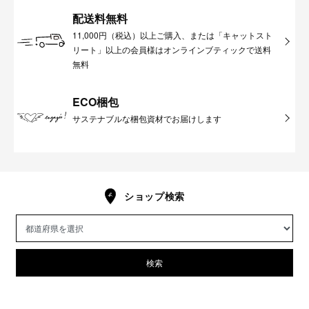
配送料無料
11,000円（税込）以上ご購入、または「キャットスト
リート」以上の会員様はオンラインブティックで送料
無料
ECO梱包
サステナブルな梱包資材でお届けします
ショップ検索
検索