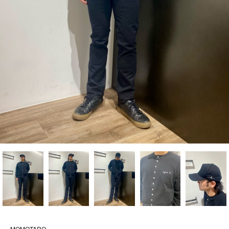
MOMOTARO