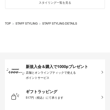
スタイリング一覧を見る
TOP
STAFF STYLING
STAFF STYLING DETAILS
新規入会＆購入で1000pプレゼント
店舗とオンラインブティックで使える
ポイントサービス
ギフトラッピング
517円（税込）にて承ります