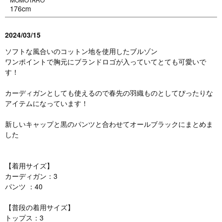
176cm
2024/03/15
ソフトな風合いのコットン地を使用したブルゾン
ワンポイントで胸元にブランドロゴが入っていてとても可愛いで
す！
カーディガンとしても使えるので春先の羽織ものとしてぴったりな
アイテムになっています！
新しいキャップと黒のパンツと合わせてオールブラックにまとめま
した
【着用サイズ】
カーディガン：3
パンツ ：40
【普段の着用サイズ】
トップス：3