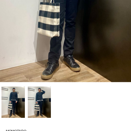
MOMOTARO