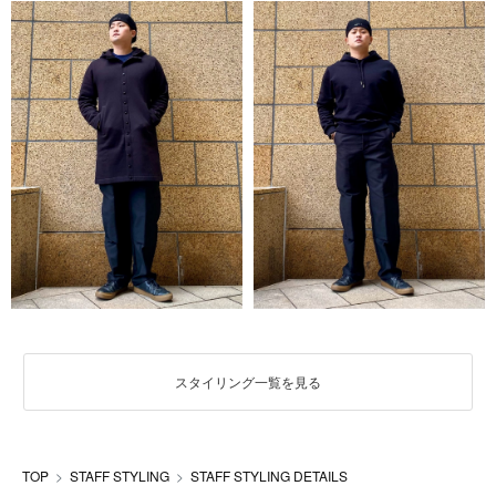
スタイリング一覧を見る
TOP
STAFF STYLING
STAFF STYLING DETAILS