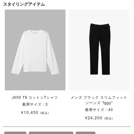
スタイリングアイテム
J000 TS コットンTシャツ
メンズ ブラック スリムフィット
ジーンズ "Iggy"
着用サイズ：3
着用サイズ：40
¥10,450
(税込)
¥24,200
(税込)