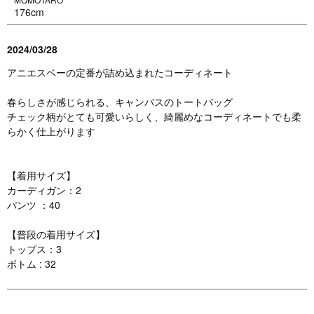
176cm
2024/03/28
アニエスベーの定番が詰め込まれたコーディネート
春らしさが感じられる、キャンバスのトートバッグ
チェック柄がとても可愛いらしく、綺麗めなコーディネートでも柔
らかく仕上がります
【着用サイズ】
カーディガン：2
パンツ ：40
【普段の着用サイズ】
トップス：3
ボトム : 32