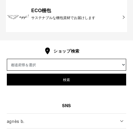
ECO梱包
サステナブルな梱包資材でお届けします
ショップ検索
検索
SNS
agnès b.