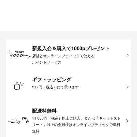
新規入会＆購入で1000pプレゼント
店舗とオンラインブティックで使える
ポイントサービス
ギフトラッピング
517円（税込）にて承ります
配送料無料
11,000円（税込）以上ご購入、または「キャットスト
リート」以上の会員様はオンラインブティックで送料
無料