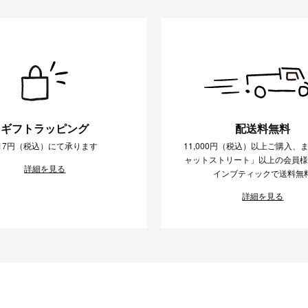
ギフトラッピング
配送料無料
17円（税込）にて承ります
11,000円（税込）以上ご購入、
ャットストリート」以上の会員
詳細を見る
インブティックで送料無
詳細を見る