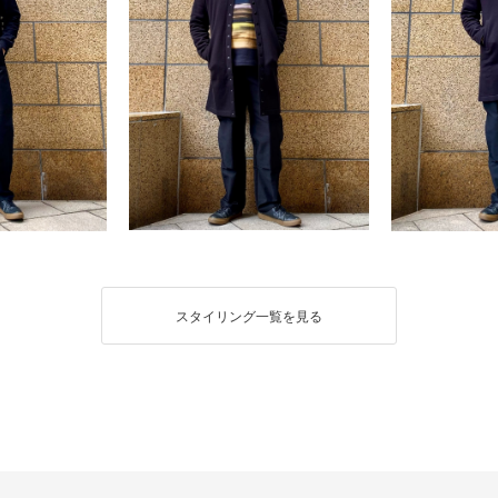
スタイリング一覧を見る