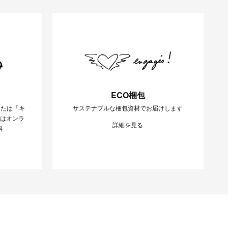
ECO梱包
または「キ
サステナブルな梱包資材でお届けします
様はオンラ
詳細を見る
料