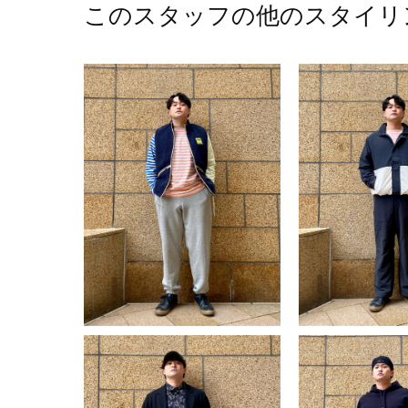
このスタッフの他のスタイリ