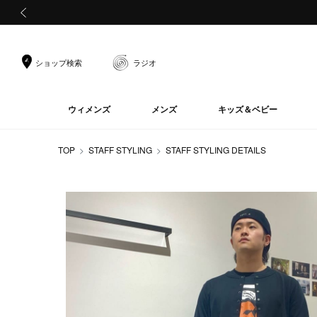
前の画像
ショップ検索
ラジオ
ウィメンズ
メンズ
キッズ＆ベビー
TOP
STAFF STYLING
STAFF STYLING DETAILS