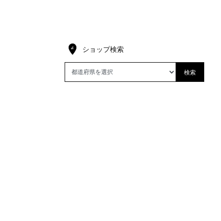
ショップ検索
検索