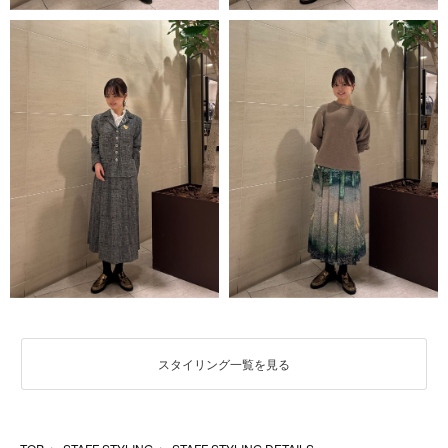
スタイリング一覧を見る