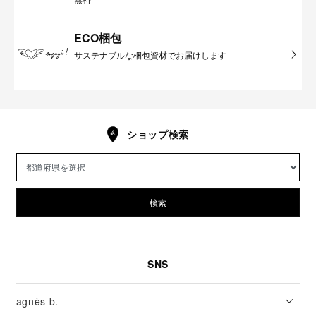
ECO梱包
サステナブルな梱包資材でお届けします
ショップ検索
検索
SNS
agnès b.