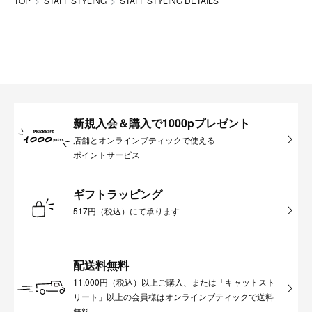
TOP
STAFF STYLING
STAFF STYLING DETAILS
新規入会＆購入で1000pプレゼント
店舗とオンラインブティックで使える
ポイントサービス
ギフトラッピング
517円（税込）にて承ります
配送料無料
11,000円（税込）以上ご購入、または「キャットスト
リート」以上の会員様はオンラインブティックで送料
無料