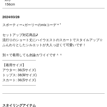
156cm
2024/03/28
スポーティー×ガーリーのmixコーデ＊*
セットアップ対応商品♪
流行りのショート丈にハイウエストのスカートでスタイルアップ☆
ふんわりとしたシルエットが大人っぽくて可愛いです！
別々で着用しても勿論カワイイです＾＾
----------------------------
【着用サイズ】
アウター: 36(Sサイズ)
トップス: 38(Mサイズ)
スカート: 36(Sサイズ)
----------------------------
スタイリングアイテム