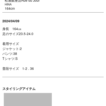
松屋銀座店Rue du Jour
HINA
164cm
2024/04/09
身長 164㎝
足のサイズ23.5-24.0
着用サイズ
ジャケット:2
パンツ:38
Tシャツ:S
普段サイズ 1-2 . 36
スタイリングアイテム