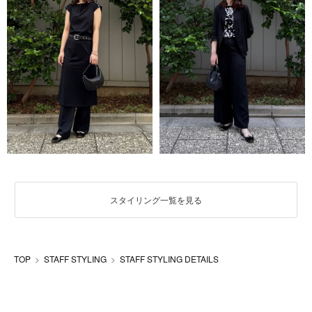
スタイリング一覧を見る
TOP
STAFF STYLING
STAFF STYLING DETAILS