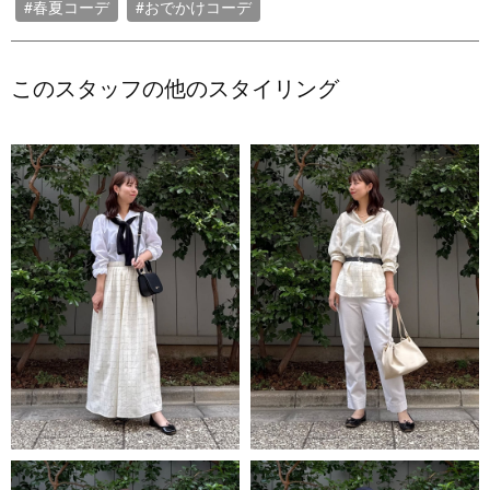
#春夏コーデ
#おでかけコーデ
このスタッフの他のスタイリング