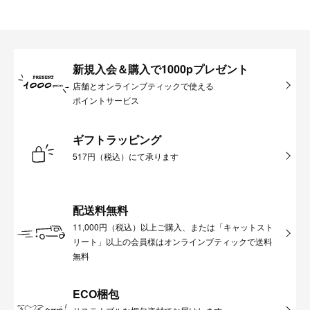
新規入会＆購入で1000pプレゼント
店舗とオンラインブティックで使える
ポイントサービス
ギフトラッピング
517円（税込）にて承ります
配送料無料
11,000円（税込）以上ご購入、または「キャットスト
リート」以上の会員様はオンラインブティックで送料
無料
ECO梱包