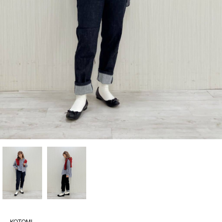
KOTOMI