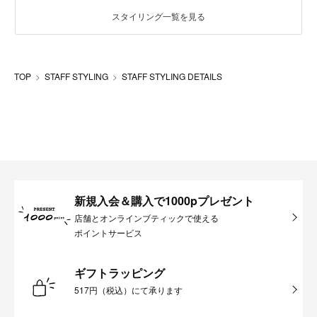
スタイリング一覧を見る
TOP
STAFF STYLING
STAFF STYLING DETAILS
新規入会＆購入で1000pプレゼント
店舗とオンラインブティックで使える
ポイントサービス
ギフトラッピング
517円（税込）にて承ります