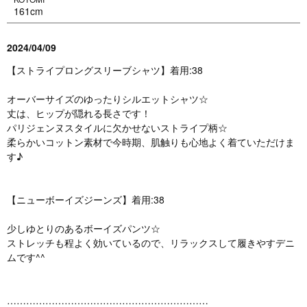
161cm
2024/04/09
【ストライプロングスリーブシャツ】着用:38
オーバーサイズのゆったりシルエットシャツ☆
丈は、ヒップが隠れる長さです！
パリジェンヌスタイルに欠かせないストライプ柄☆
柔らかいコットン素材で今時期、肌触りも心地よく着ていただけま
す♪
【ニューボーイズジーンズ】着用:38
少しゆとりのあるボーイズパンツ☆
ストレッチも程よく効いているので、リラックスして履きやすデニ
ムです^^
………………………………………………………