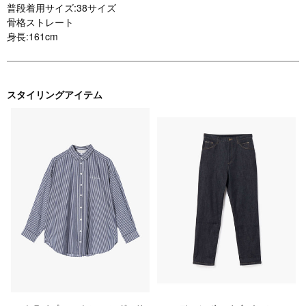
普段着用サイズ:38サイズ
骨格ストレート
身長:161cm
スタイリングアイテム