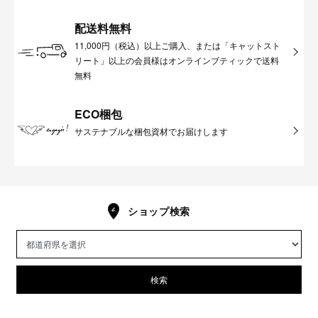
配送料無料
11,000円（税込）以上ご購入、または「キャットスト
リート」以上の会員様はオンラインブティックで送料
無料
ECO梱包
サステナブルな梱包資材でお届けします
ショップ検索
検索