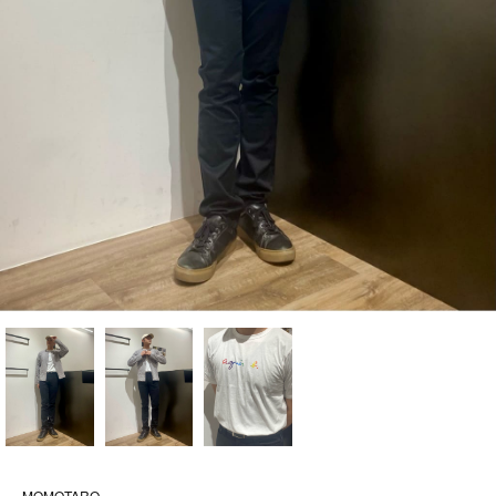
MOMOTARO