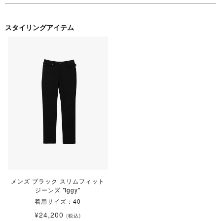
スタイリングアイテム
メンズ ブラック スリムフィット
ジーンズ "Iggy"
着用サイズ：40
¥24,200
(税込)