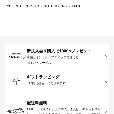
TOP
STAFF STYLING
STAFF STYLING DETAILS
新規入会＆購入で1000pプレゼント
店舗とオンラインブティックで使える
ポイントサービス
ギフトラッピング
517円（税込）にて承ります
配送料無料
11,000円（税込）以上ご購入、または「キャットスト