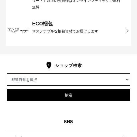
リート」以上の会員様はオンラインブティックで送料
無料
ECO梱包
サステナブルな梱包資材でお届けします
ショップ検索
検索
SNS