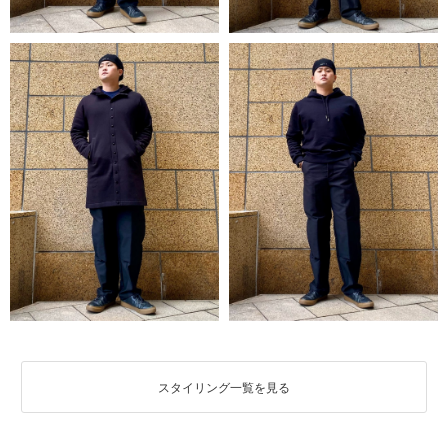
スタイリング一覧を見る