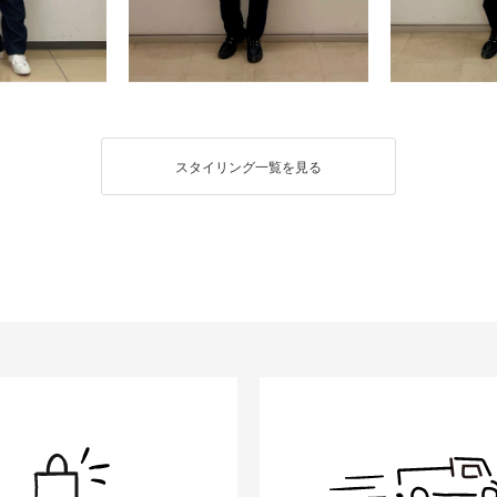
スタイリング一覧を見る