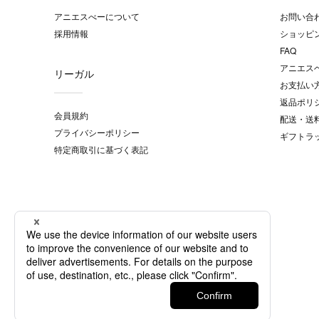
アニエスべーについて
お問い合
採用情報
ショッピ
FAQ
アニエス
リーガル
お支払い
返品ポリ
会員規約
配送・送
プライバシーポリシー
ギフトラ
特定商取引に基づく表記