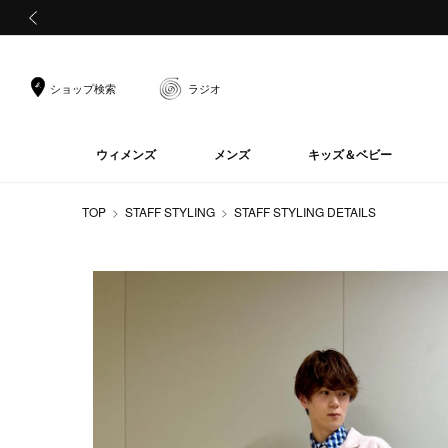
前の画像
ショップ検索
ラジオ
ウィメンズ
メンズ
キッズ＆ベビー
TOP
STAFF STYLING
STAFF STYLING DETAILS