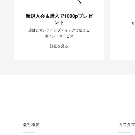
新規入会＆購入で1000pプレゼ
ント
5
店舗とオンラインブティックで使える
ポイントサービス
詳細を見る
会社概要
カスタ