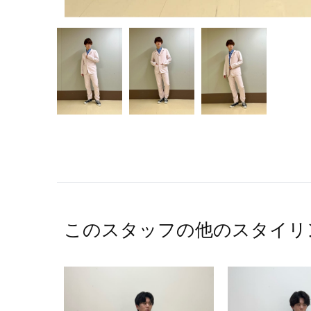
このスタッフの他のスタイリ