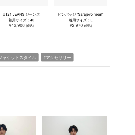
UT21 JEANS ジーンズ
ピンバッジ "Sarajevo heart"
着用サイズ：40
着用サイズ：L
¥42,900
¥2,970
(税込)
(税込)
ジャケットスタイル
#アクセサリー