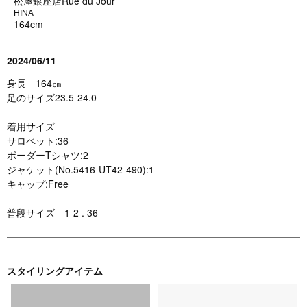
松屋銀座店Rue du Jour
HINA
164cm
2024/06/11
身長 164㎝
足のサイズ23.5-24.0
着用サイズ
サロペット:36
ボーダーTシャツ:2
ジャケット(No.5416-UT42-490):1
キャップ:Free
普段サイズ 1-2 . 36
スタイリングアイテム