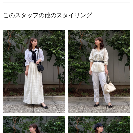
このスタッフの他のスタイリング