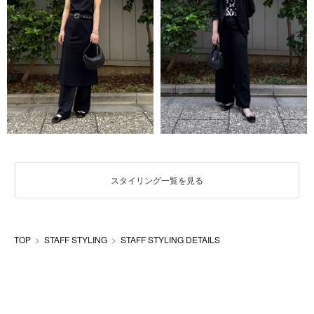
スタイリング一覧を見る
TOP
STAFF STYLING
STAFF STYLING DETAILS