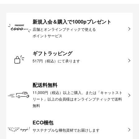
新規入会＆購入で1000pプレゼント
店舗とオンラインブティックで使える
ポイントサービス
ギフトラッピング
517円（税込）にて承ります
配送料無料
11,000円（税込）以上ご購入、または「キャットスト
リート」以上の会員様はオンラインブティックで送料
無料
ECO梱包
サステナブルな梱包資材でお届けします